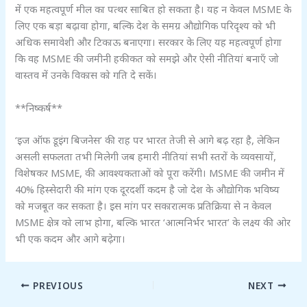
में एक महत्वपूर्ण मील का पत्थर साबित हो सकता है। यह न केवल MSME के
लिए एक बड़ा बढ़ावा होगा, बल्कि देश के समग्र औद्योगिक परिदृश्य को भी
अधिक समावेशी और टिकाऊ बनाएगा। सरकार के लिए यह महत्वपूर्ण होगा
कि वह MSME की जमीनी हकीकत को समझे और ऐसी नीतियां बनाएँ जो
वास्तव में उनके विकास को गति दे सकें।
**निष्कर्ष**
‘इज ऑफ डूइंग बिजनेस’ की राह पर भारत तेजी से आगे बढ़ रहा है, लेकिन
असली सफलता तभी मिलेगी जब हमारी नीतियां सभी स्तरों के व्यवसायों,
विशेषकर MSME, की आवश्यकताओं को पूरा करेंगी। MSME की जमीन में
40% हिस्सेदारी की मांग एक दूरदर्शी कदम है जो देश के औद्योगिक भविष्य
को मजबूत कर सकता है। इस मांग पर सकारात्मक प्रतिक्रिया से न केवल
MSME क्षेत्र को लाभ होगा, बल्कि भारत ‘आत्मनिर्भर भारत’ के लक्ष्य की ओर
भी एक कदम और आगे बढ़ेगा।
PREVIOUS
NEXT