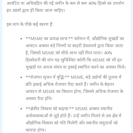
आवंटित या अधिग्रहित की गई जमीन के कम से कम 40% हिस्से का उपयोग
इन उद्यमों द्वारा ही किया जाना चाहिए।
इस मांग के पीछे कई कारण हैं:
**MSME का प्रत्यक्ष लाभ:** वर्तमान में, औद्योगिक भूखंडों का
आवंटन अक्सर बड़े निगमों या बाहरी डेवलपर्स द्वारा किया जाता
है, जिससे MSME को सीधे लाभ नहीं मिल पाता। 40%
हिस्सेदारी की मांग यह सुनिश्चित करेगी कि MSME को भी इन
भूखंडों पर अपना संयंत्र या इकाई स्थापित करने का अवसर मिले।
**रोजगार सृजन में वृद्धि:** MSME, बड़े उद्योगों की तुलना में
प्रति इकाई अधिक रोजगार पैदा करते हैं। जमीन के बेहतर
आवंटन से MSME का विस्तार होगा, जिससे अधिक रोजगार के
अवसर पैदा होंगे।
**क्षेत्रीय विकास को बढ़ावा:** MSME अक्सर स्थानीय
अर्थव्यवस्थाओं से जुड़े होते हैं। उन्हें जमीन मिलने से उस क्षेत्र में
औद्योगिक विकास को गति मिलेगी और स्थानीय समुदायों को
फायदा होगा।