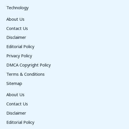
Technology
About Us
Contact Us
Disclaimer
Editorial Policy
Privacy Policy
DMCA Copyright Policy
Terms & Conditions
Sitemap
About Us
Contact Us
Disclaimer
Editorial Policy