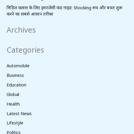
मिडिल क्लास के लिए इमरजेंसी फंड गाइड: Shocking सच और बचत शुरू
करने का सबसे आसान तरीका
Archives
Categories
Automobile
Business
Education
Global
Health
Latest News
Lifestyle
Politics