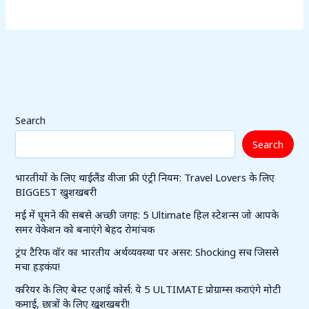
Search
Search
भारतीयों के लिए थाईलैंड वीजा फ्री एंट्री नियम: Travel Lovers के लिए
BIGGEST खुशखबरी
मई में घूमने की सबसे अच्छी जगह: 5 Ultimate हिल स्टेशन्स जो आपके
समर वेकेशन को बनाएंगे बेहद रोमांचक
ट्रंप टैरिफ वॉर का भारतीय अर्थव्यवस्था पर असर: Shocking सच जिससे
मचा हड़कंप!
करियर के लिए बेस्ट एआई कोर्स: ये 5 ULTIMATE प्रोग्राम्स कराएंगे मोटी
कमाई, छात्रों के लिए खुशखबरी!