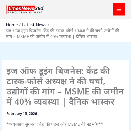
Skip
to
content
Home
Latest News
इज ऑफ डूइंग बिजनेस: केंद्र की टास्क-फोर्स अध्यक्ष ने की चर्चा, उद्योगों की
मांग – MSME की जमीन में 40% व्यवस्था | दैनिक भास्कर
इज ऑफ डूइंग बिजनेस: केंद्र की
टास्क-फोर्स अध्यक्ष ने की चर्चा,
उद्योगों की मांग – MSME की जमीन
में 40% व्यवस्था | दैनिक भास्कर
February 15, 2026
**व्यवसाय सुगमता: केंद्र की पहल और MSME की नई मांग**