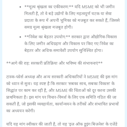
**मूल्य श्रृंखला का एकीकरण:** यदि MSME को भी जमीन
मिलती है, तो वे बड़े उद्योगों के लिए महत्वपूर्ण घटक या सेवा
प्रदाता के रूप में अपनी भूमिका को मजबूत कर सकते हैं, जिससे
समग्र मूल्य श्रृंखला मजबूत होगी।
**निवेश का बेहतर उपयोग:** सरकार द्वारा औद्योगिक विकास
के लिए जमीन अधिग्रहण और विकास पर किए गए निवेश का
बेहतर और अधिक समावेशी उपयोग सुनिश्चित होगा।
**आगे की राह: सरकारी प्रतिक्रिया और भविष्य की संभावनाएं**
टास्क-फोर्स अध्यक्ष और अन्य सरकारी अधिकारियों ने MSME की इस मांग
को ध्यान से सुना। यह स्पष्ट है कि सरकार ‘सबका साथ, सबका विकास’ के
सिद्धांत पर काम कर रही है, और MSME की चिंताओं को दूर करना उसकी
प्राथमिकता है। इस मांग पर विचार-विमर्श के लिए एक समिति गठित की जा
सकती है, जो इसकी व्यवहार्यता, कार्यान्वयन के तरीकों और संभावित प्रभावों
का अध्ययन करेगी।
यदि यह मांग स्वीकार की जाती है, तो यह ‘इज ऑफ डूइंग बिजनेस’ के एजेंडे