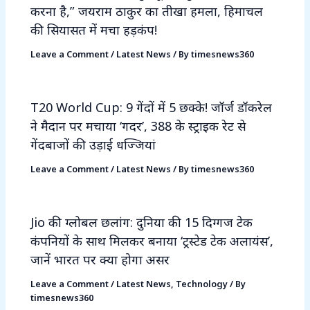
करना है,” जयराम ठाकुर का तीखा हमला, हिमाचल
की सियासत में मचा हड़कंप!
Leave a Comment
/
Latest News
/ By
timesnews360
T20 World Cup: 9 गेंदों में 5 छक्के! जॉर्ज डॉकरेल
ने मैदान पर मचाया ‘गदर’, 388 के स्ट्राइक रेट से
गेंदबाजों की उड़ाई धज्जियां
Leave a Comment
/
Latest News
/ By
timesnews360
Jio की ग्लोबल छलांग: दुनिया की 15 दिग्गज टेक
कंपनियों के साथ मिलकर बनाया ‘ट्रस्टेड टेक अलायंस’,
जानें भारत पर क्या होगा असर
Leave a Comment
/
Latest News
,
Technology
/ By
timesnews360