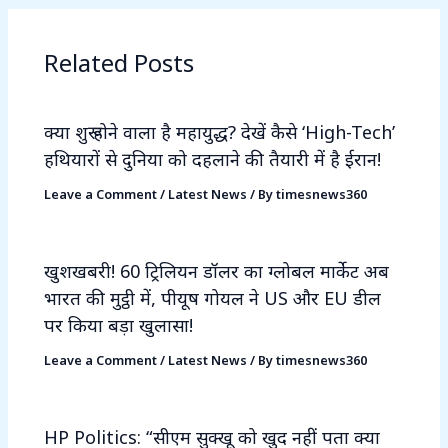
Related Posts
क्या शुरू होने वाला है महायुद्ध? देखें कैसे ‘High-Tech’
हथियारों से दुनिया को दहलाने की तैयारी में है ईरान!
Leave a Comment
/
Latest News
/ By
timesnews360
खुशखबरी! 60 ट्रिलियन डॉलर का ग्लोबल मार्केट अब
भारत की मुट्ठी में, पीयूष गोयल ने US और EU डील
पर किया बड़ा खुलासा!
Leave a Comment
/
Latest News
/ By
timesnews360
HP Politics: “सीएम सुक्खू को खुद नहीं पता क्या