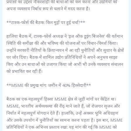
प्रयासों का उद्देश्य नौकरशाही की बाधाओं को कम करना और उद्यमियों को
अपना व्यवसाय निर्बाध रूप से चलाने में मदद करना है।
**टास्क-फोर्स की बैठक: किन मुद्दों पर हुई चर्चा?**
हालिया बैठक में, टास्क-फोर्स अध्यक्ष ने ‘इज ऑफ डूइंग बिजनेस’ की वर्तमान
स्थिति की समीक्षा की और भविष्य की योजनाओं पर विचार-विमर्श किया।
उन्होंने सरकारी नीतियों के क्रियान्वयन में आ रही चुनौतियों और सुधार के क्षेत्रों
पर जोर दिया। बैठक में शामिल उद्योग प्रतिनिधियों ने अपने अनुभव साझा
किए और उन बाधाओं को उजागर किया जो अभी भी उनके व्यवसाय संचालन
को प्रभावित कर रही हैं।
**MSME की प्रमुख मांग: जमीन में 40% हिस्सेदारी**
बैठक का एक महत्वपूर्ण हिस्सा MSME क्षेत्र से जुड़ी मांगों पर केंद्रित था।
MSME, भारतीय अर्थव्यवस्था की रीढ़ माने जाते हैं, जो रोजगार सृजन और
निर्यात में महत्वपूर्ण योगदान देते हैं। हालांकि, उन्हें अक्सर भूमि अधिग्रहण
और उसके उपयोग में चुनौतियों का सामना करना पड़ता है। इस बार, MSME
प्रतिनिधियों ने एक अभिनव प्रस्ताव रखा: यह मांग की गई कि MSME को