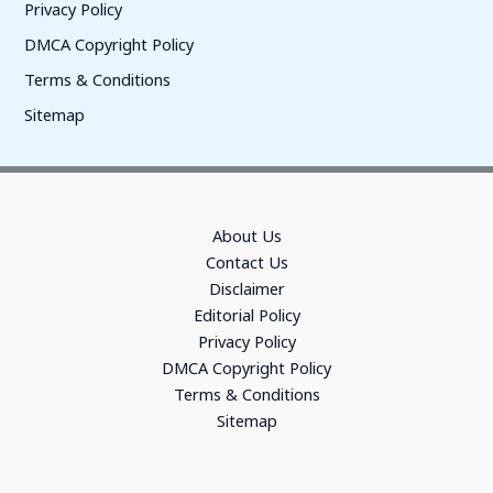
Privacy Policy
DMCA Copyright Policy
Terms & Conditions
Sitemap
About Us
Contact Us
Disclaimer
Editorial Policy
Privacy Policy
DMCA Copyright Policy
Terms & Conditions
Sitemap