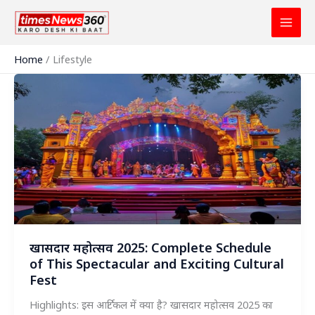
Skip
to
content
Home
Lifestyle
खासदार महोत्सव 2025: Complete Schedule
of This Spectacular and Exciting Cultural
Fest
Highlights: इस आर्टिकल में क्या है? खासदार महोत्सव 2025 का