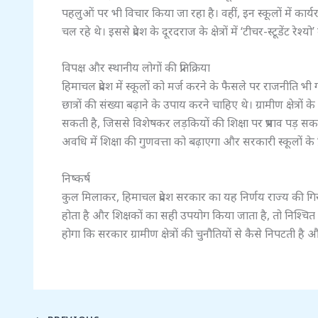
पहलुओं पर भी विचार किया जा रहा है। वहीं, इन स्कूलों में कार्य
चल रहे थे। इससे प्रदेश के दूरदराज के क्षेत्रों में ‘टीचर-स्टूडेंट रे
विपक्ष और स्थानीय लोगों की प्रतिक्रिया
हिमाचल प्रदेश में स्कूलों को मर्ज करने के फैसले पर राजनीति भ
छात्रों की संख्या बढ़ाने के उपाय करने चाहिए थे। ग्रामीण क्षेत्रो
सकती है, जिससे विशेषकर लड़कियों की शिक्षा पर प्रभाव पड़ स
अवधि में शिक्षा की गुणवत्ता को बढ़ाएगा और सरकारी स्कूलों के प
निष्कर्ष
कुल मिलाकर, हिमाचल प्रदेश सरकार का यह निर्णय राज्य की गिर
होता है और शिक्षकों का सही उपयोग किया जाता है, तो निश्चित 
होगा कि सरकार ग्रामीण क्षेत्रों की चुनौतियों से कैसे निपटती 