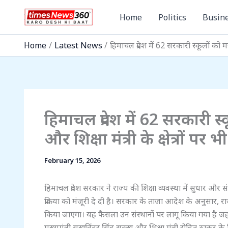
Skip
Home
Politics
Busin
to
content
Home
Latest News
हिमाचल प्रदेश में 62 सरकारी स्कूलों को मर्
हिमाचल प्रदेश में 62 सरकारी स्
और शिक्षा मंत्री के क्षेत्रों पर 
February 15, 2026
हिमाचल प्रदेश सरकार ने राज्य की शिक्षा व्यवस्था में सुधार 
प्रक्रिया को मंजूरी दे दी है। सरकार के ताजा आदेश के अनुसार, 
किया जाएगा। यह फैसला उन संस्थानों पर लागू किया गया है जहां 
मुख्यमंत्री सुखविंदर सिंह सुक्खू और शिक्षा मंत्री रोहित ठाकुर के 