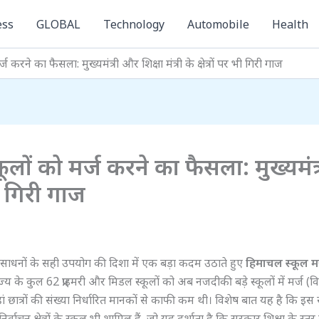
ess
GLOBAL
Technology
Automobile
Health
ज करने का फैसला: मुख्यमंत्री और शिक्षा मंत्री के क्षेत्रों पर भी गिरी गाज
कूलों को मर्ज करने का फैसला: मुख्यमंत्
भी गिरी गाज
और संसाधनों के सही उपयोग की दिशा में एक बड़ा कदम उठाते हुए
हिमाचल स्कूल मर
राज्य के कुल 62 प्राइमरी और मिडल स्कूलों को अब नजदीकी बड़े स्कूलों में मर्ज (
छात्रों की संख्या निर्धारित मानकों से काफी कम थी। विशेष बात यह है कि इस सू
निर्वाचन क्षेत्रों के स्कूल भी शामिल हैं, जो यह दर्शाता है कि सरकार शिक्षा के स्तर