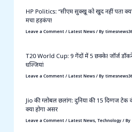
HP Politics: “सीएम सुक्खू को खुद नहीं पता क्
मचा हड़कंप!
Leave a Comment
/
Latest News
/ By
timesnews3
T20 World Cup: 9 गेंदों में 5 छक्के! जॉर्ज डॉकरेल
धज्जियां
Leave a Comment
/
Latest News
/ By
timesnews3
Jio की ग्लोबल छलांग: दुनिया की 15 दिग्गज टेक क
क्या होगा असर
Leave a Comment
/
Latest News
,
Technology
/ By