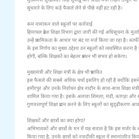
सुधारने के लिए कड़े फैसले लेने से पीछे नहीं हट रही है।
कम नामांकन वाले स्कूलों पर कार्रवाई
हिमाचल प्रदेश शिक्षा विभाग द्वारा जारी की गई अधिसूचना के मुताब
उन्हें प्राथमिकता के आधार पर बंद या मर्ज किया जा रहा है।
के इस निर्णय का मुख्य उद्देश्य उन स्कूलों को व्यवस्थित करना
होगी, बल्कि शिक्षकों का बेहतर प्रबंधन भी संभव हो सकेगा।
मुख्यमंत्री और शिक्षा मंत्री के क्षेत्र भी प्रभावित
इस फैसले की सबसे अधिक चर्चा इसलिए हो रही है क्योंकि इसमें
हमीरपुर और उनके निर्वाचन क्षेत्र नादौन के साथ-साथ शिक्षा मंत्
शामिल किया गया है। इसके अलावा शिमला, मंडी, कांगड़ा और सोल
गुणवत्तापूर्ण शिक्षा प्रदान करने के लिए स्कूलों का सुदृढ़ीकरण आ
शिक्षकों और छात्रों का क्या होगा?
अभिभावकों और छात्रों के मन में यह सवाल है कि इस मर्जर के ब
किया गया है, उनके छात्रों को नजदीकी स्कूल में स्थानांतरित क