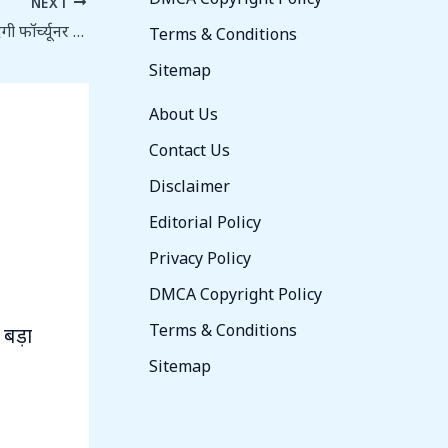
NEXT
MG Majestor 2026: मर्सिडीज को टक्कर देगी फॉर्च्यूनर जैसी दमदार SUV, जानें कीमत और फीचर्स
Terms & Conditions
Sitemap
About Us
Contact Us
Disclaimer
Editorial Policy
Privacy Policy
DMCA Copyright Policy
Terms & Conditions
 बड़ा
Sitemap