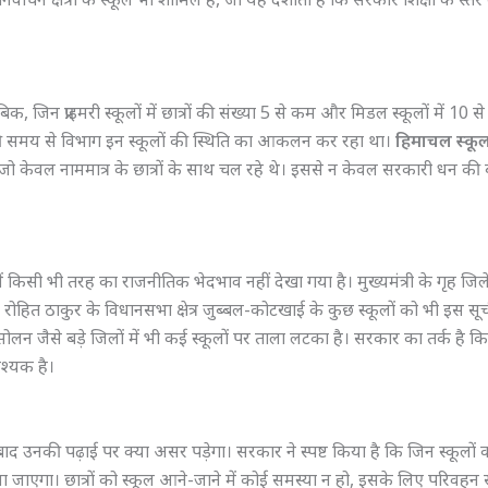
िक, जिन प्राइमरी स्कूलों में छात्रों की संख्या 5 से कम और मिडल स्कूलों में 10 
 काफी समय से विभाग इन स्कूलों की स्थिति का आकलन कर रहा था।
हिमाचल स्कूल
 है जो केवल नाममात्र के छात्रों के साथ चल रहे थे। इससे न केवल सरकारी धन क
 किसी भी तरह का राजनीतिक भेदभाव नहीं देखा गया है। मुख्यमंत्री के गृह जिल
री रोहित ठाकुर के विधानसभा क्षेत्र जुब्बल-कोटखाई के कुछ स्कूलों को भी इस सूची
न जैसे बड़े जिलों में भी कई स्कूलों पर ताला लटका है। सरकार का तर्क है कि
वश्यक है।
ाद उनकी पढ़ाई पर क्या असर पड़ेगा। सरकार ने स्पष्ट किया है कि जिन स्कूलों क
िया जाएगा। छात्रों को स्कूल आने-जाने में कोई समस्या न हो, इसके लिए परिवहन स