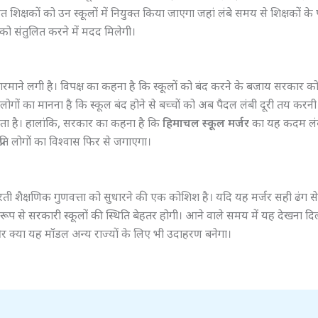
रत शिक्षकों को उन स्कूलों में नियुक्त किया जाएगा जहां लंबे समय से शिक्षकों के
श्यो’ को संतुलित करने में मदद मिलेगी।
ी गरमाने लगी है। विपक्ष का कहना है कि स्कूलों को बंद करने के बजाय सरकार को
ं के लोगों का मानना है कि स्कूल बंद होने से बच्चों को अब पैदल लंबी दूरी तय करन
कता है। हालांकि, सरकार का कहना है कि
हिमाचल स्कूल मर्जर
का यह कदम लं
्रति लोगों का विश्वास फिर से जगाएगा।
ती शैक्षणिक गुणवत्ता को सुधारने की एक कोशिश है। यदि यह मर्जर सही ढंग से
रूप से सरकारी स्कूलों की स्थिति बेहतर होगी। आने वाले समय में यह देखना दि
है और क्या यह मॉडल अन्य राज्यों के लिए भी उदाहरण बनेगा।