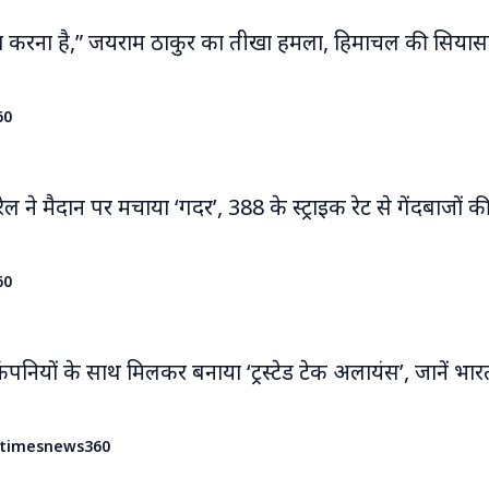
या करना है,” जयराम ठाकुर का तीखा हमला, हिमाचल की सियासत
60
 ने मैदान पर मचाया ‘गदर’, 388 के स्ट्राइक रेट से गेंदबाजों की
60
ंपनियों के साथ मिलकर बनाया ‘ट्रस्टेड टेक अलायंस’, जानें भा
timesnews360