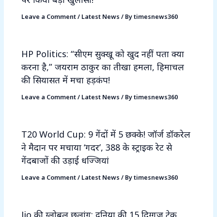
Leave a Comment
/
Latest News
/ By
timesnews360
HP Politics: “सीएम सुक्खू को खुद नहीं पता क्या
करना है,” जयराम ठाकुर का तीखा हमला, हिमाचल
की सियासत में मचा हड़कंप!
Leave a Comment
/
Latest News
/ By
timesnews360
T20 World Cup: 9 गेंदों में 5 छक्के! जॉर्ज डॉकरेल
ने मैदान पर मचाया ‘गदर’, 388 के स्ट्राइक रेट से
गेंदबाजों की उड़ाई धज्जियां
Leave a Comment
/
Latest News
/ By
timesnews360
Jio की ग्लोबल छलांग: दुनिया की 15 दिग्गज टेक