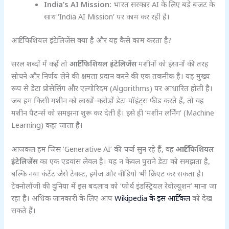
India’s AI Mission:
भारत सरकार AI के लिए बड़े बजट के
साथ ‘India AI Mission’ पर काम कर रही है।
आर्टिफिशियल इंटेलिजेंस क्या है और यह कैसे काम करता है?
सरल शब्दों में कहें तो
आर्टिफिशियल इंटेलिजेंस
मशीनों को इंसानों की तरह
सोचने और निर्णय लेने की क्षमता प्रदान करने की एक तकनीक है। यह मुख्य
रूप से डेटा प्रोसेसिंग और एल्गोरिदम (Algorithms) पर आधारित होती है।
जब हम किसी मशीन को लाखों-करोड़ों डेटा पॉइंट्स फीड करते हैं, तो वह
मशीन पैटर्न्स को समझना शुरू कर देती है। इसे ही ‘मशीन लर्निंग’ (Machine
Learning) कहा जाता है।
आजकल हम जिस ‘Generative AI’ की चर्चा सुन रहे हैं, वह
आर्टिफिशियल
इंटेलिजेंस
का एक एडवांस लेवल है। यह न केवल पुराने डेटा को समझता है,
बल्कि नया कंटेंट जैसे टेक्स्ट, इमेज और वीडियो भी क्रिएट कर सकता है।
टेक्नोलॉजी की दुनिया में इस बदलाव को ‘फोर्थ इंडस्ट्रियल रेवोल्यूशन’ माना जा
रहा है। अधिक जानकारी के लिए आप
Wikipedia के इस आर्टिकल
को देख
सकते हैं।