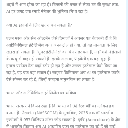
शहरों में आम होता जा रहा है। बिजली की बचत से लेकर घर की सुरक्षा तक,
AI हर जगह एक स्मार्ट मैनेजर की भूमिका निभा रहा है।
क्या AI इंसानों के लिए खतरा बन सकता है?
एलन मस्क और सैम ऑल्टमैन जैसे दिग्गजों ने अक्सर यह चेतावनी दी है कि
आर्टिफिशियल इंटेलिजेंस
अगर अनकंट्रोल हो गया, तो यह मानवता के लिए
खतरा हो सकता है। ‘सुपर इंटेलिजेंस’ का विचार डरावना है, जहाँ मशीनें इंसानों
के काबू से बाहर हो सकती हैं। इसके अलावा, प्राइवेसी एक बड़ा मुद्दा है।
हमारा पर्सनल डेटा कहाँ स्टोर हो रहा है और उसका इस्तेमाल कैसे किया जा
रहा है, यह एक बड़ा सवाल है। साइबर क्रिमिनल्स अब AI का इस्तेमाल करके
ऐसे स्कैम्स कर रहे हैं, जिन्हें पकड़ना नामुमकिन सा लगता है।
भारत और आर्टिफिशियल इंटेलिजेंस का भविष्य
भारत सरकार ने विजन रखा है कि भारत को ‘AI for All’ का ग्लोबल हब
बनाना है। नैसकॉम (NASSCOM) के मुताबिक, 2035 तक AI भारतीय
इकॉनमी में 957 बिलियन डॉलर जोड़ सकता है। कृषि (Agriculture) के क्षेत्र
में भारतीय किसान अब AI आधारित एप्स का इस्तेमाल कर रहे हैं जो उन्हें