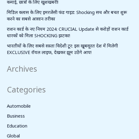
कमाई, छात्रों के लिए खुशखबरी!
मिडिल क्लास के लिए इमरजेंसी फंड गाइड: Shocking सच और बचत शुरू
करने का सबसे आसान तरीका
राशन कार्ड के नए नियम 2024: CRUCIAL Update से करोड़ों राशन कार्ड
धारकों को मिला SHOCKING झटका!
भारतीयों के लिए सबसे सस्ता विदेशी टूर: इस खूबसूरत देश में मिलेगी
EXCLUSIVE रॉयल लाइफ, देखकर झूम उठेंगे आप!
Archives
Categories
Automobile
Business
Education
Global