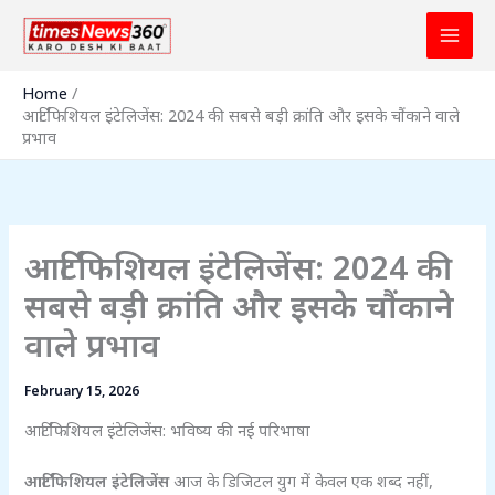
Skip
to
content
Home
आर्टिफिशियल इंटेलिजेंस: 2024 की सबसे बड़ी क्रांति और इसके चौंकाने वाले
प्रभाव
आर्टिफिशियल इंटेलिजेंस: 2024 की
सबसे बड़ी क्रांति और इसके चौंकाने
वाले प्रभाव
February 15, 2026
आर्टिफिशियल इंटेलिजेंस: भविष्य की नई परिभाषा
आर्टिफिशियल इंटेलिजेंस
आज के डिजिटल युग में केवल एक शब्द नहीं,