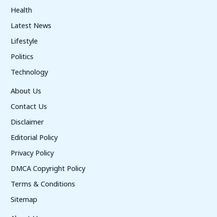
Health
Latest News
Lifestyle
Politics
Technology
About Us
Contact Us
Disclaimer
Editorial Policy
Privacy Policy
DMCA Copyright Policy
Terms & Conditions
Sitemap