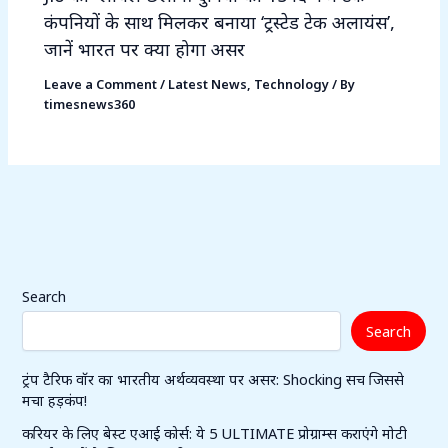
कंपनियों के साथ मिलकर बनाया ‘ट्रस्टेड टेक अलायंस’,
जानें भारत पर क्या होगा असर
Leave a Comment
/
Latest News
,
Technology
/ By
timesnews360
Search
Search
ट्रंप टैरिफ वॉर का भारतीय अर्थव्यवस्था पर असर: Shocking सच जिससे
मचा हड़कंप!
करियर के लिए बेस्ट एआई कोर्स: ये 5 ULTIMATE प्रोग्राम्स कराएंगे मोटी