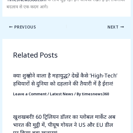
बदलाव से एक कदम आगे।
PREVIOUS
NEXT
Related Posts
क्या शुरू होने वाला है महायुद्ध? देखें कैसे ‘High-Tech’
हथियारों से दुनिया को दहलाने की तैयारी में है ईरान!
Leave a Comment
/
Latest News
/ By
timesnews360
खुशखबरी! 60 ट्रिलियन डॉलर का ग्लोबल मार्केट अब
भारत की मुट्ठी में, पीयूष गोयल ने US और EU डील
पर किया बड़ा खुलासा!