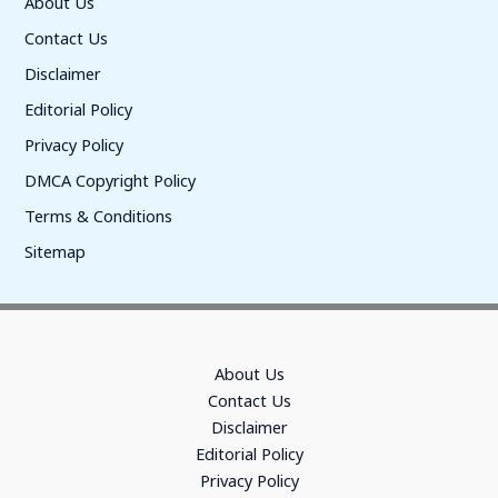
About Us
Contact Us
Disclaimer
Editorial Policy
Privacy Policy
DMCA Copyright Policy
Terms & Conditions
Sitemap
About Us
Contact Us
Disclaimer
Editorial Policy
Privacy Policy