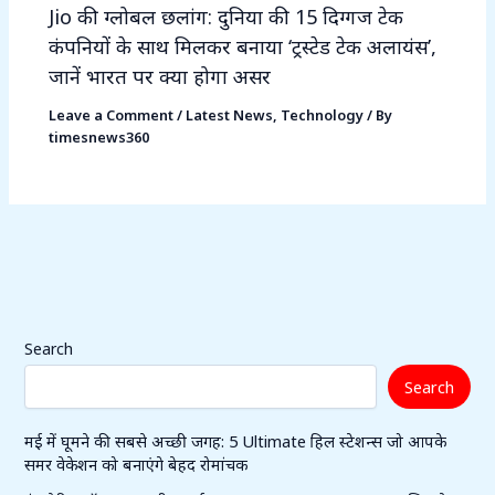
Jio की ग्लोबल छलांग: दुनिया की 15 दिग्गज टेक
कंपनियों के साथ मिलकर बनाया ‘ट्रस्टेड टेक अलायंस’,
जानें भारत पर क्या होगा असर
Leave a Comment
/
Latest News
,
Technology
/ By
timesnews360
Search
Search
मई में घूमने की सबसे अच्छी जगह: 5 Ultimate हिल स्टेशन्स जो आपके
समर वेकेशन को बनाएंगे बेहद रोमांचक