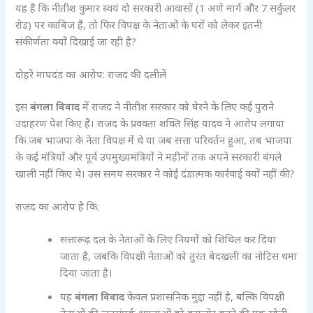
यह है कि नीतीश कुमार स्वयं दो सरकारी आवासों (1 अणे मार्ग और 7 सर्कुलर
रोड) पर काबिज हैं, तो फिर विपक्ष के नेताओं के घरों को लेकर इतनी
संकीर्णता क्यों दिखाई जा रही है?
दोहरे मापदंड का आरोप: राजद की दलीलें
इस
बंगला विवाद
में राजद ने नीतीश सरकार को घेरने के लिए कई पुराने
उदाहरण पेश किए हैं। राजद के प्रवक्ता शक्ति सिंह यादव ने आरोप लगाया
कि जब भाजपा के नेता विपक्ष में थे या जब सत्ता परिवर्तन हुआ, तब भाजपा
के कई मंत्रियों और पूर्व उपमुख्यमंत्रियों ने महीनों तक अपने सरकारी बंगले
खाली नहीं किए थे। उस समय सरकार ने कोई दंडात्मक कार्रवाई क्यों नहीं की?
राजद का आरोप है कि:
सत्तारूढ़ दल के नेताओं के लिए नियमों को शिथिल कर दिया
जाता है, जबकि विपक्षी नेताओं को तुरंत बेदखली का नोटिस थमा
दिया जाता है।
यह
बंगला विवाद
केवल प्रशासनिक मुद्दा नहीं है, बल्कि विपक्षी