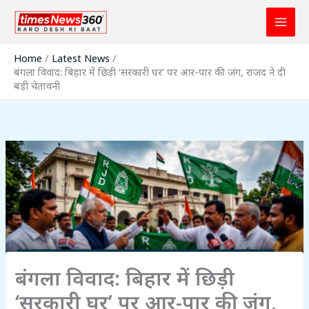
Skip
to
content
Home
Latest News
बंगला विवाद: बिहार में छिड़ी ‘सरकारी घर’ पर आर-पार की जंग, राजद ने दी
बड़ी चेतावनी
बंगला विवाद: बिहार में छिड़ी
‘सरकारी घर’ पर आर-पार की जंग,