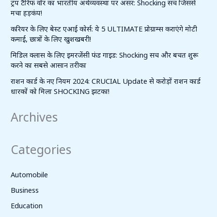
ट्रंप टैरिफ वॉर का भारतीय अर्थव्यवस्था पर असर: Shocking सच जिससे
मचा हड़कंप!
करियर के लिए बेस्ट एआई कोर्स: ये 5 ULTIMATE प्रोग्राम्स कराएंगे मोटी
कमाई, छात्रों के लिए खुशखबरी!
मिडिल क्लास के लिए इमरजेंसी फंड गाइड: Shocking सच और बचत शुरू
करने का सबसे आसान तरीका
राशन कार्ड के नए नियम 2024: CRUCIAL Update से करोड़ों राशन कार्ड
धारकों को मिला SHOCKING झटका!
Archives
Categories
Automobile
Business
Education