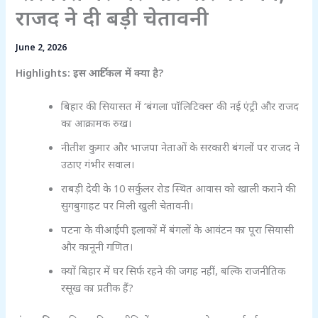
राजद ने दी बड़ी चेतावनी
June 2, 2026
Highlights: इस आर्टिकल में क्या है?
बिहार की सियासत में ‘बंगला पॉलिटिक्स’ की नई एंट्री और राजद
का आक्रामक रुख।
नीतीश कुमार और भाजपा नेताओं के सरकारी बंगलों पर राजद ने
उठाए गंभीर सवाल।
राबड़ी देवी के 10 सर्कुलर रोड स्थित आवास को खाली कराने की
सुगबुगाहट पर मिली खुली चेतावनी।
पटना के वीआईपी इलाकों में बंगलों के आवंटन का पूरा सियासी
और कानूनी गणित।
क्यों बिहार में घर सिर्फ रहने की जगह नहीं, बल्कि राजनीतिक
रसूख का प्रतीक हैं?