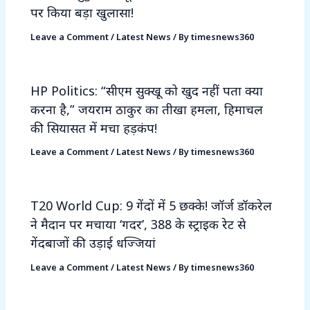
पर किया बड़ा खुलासा!
Leave a Comment
/
Latest News
/ By
timesnews360
HP Politics: “सीएम सुक्खू को खुद नहीं पता क्या
करना है,” जयराम ठाकुर का तीखा हमला, हिमाचल
की सियासत में मचा हड़कंप!
Leave a Comment
/
Latest News
/ By
timesnews360
T20 World Cup: 9 गेंदों में 5 छक्के! जॉर्ज डॉकरेल
ने मैदान पर मचाया ‘गदर’, 388 के स्ट्राइक रेट से
गेंदबाजों की उड़ाई धज्जियां
Leave a Comment
/
Latest News
/ By
timesnews360