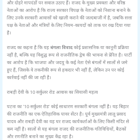
और दोहरे मापदंडों पर सवाल उठाए हैं। राजद के मुख्य प्रवक्ता और वरिष्ठ
नेताओं का आरोप है कि राज्य सरकार विपक्ष के नेताओं को निशाना बनाने के
लिए उनके सरकारी आवासों को खाली कराने की जल्दबाजी में है, जबकि सत्ता
पक्ष के नेताओं और मंत्रियों के लिए नियम-कायदों को ताक पर रख दिया गया
है।
राजद का कहना है कि यह
बंगला विवाद
कोई प्रशासनिक या कानूनी प्रक्रिया
नहीं है, बल्कि यह विशुद्ध रूप से राजनीतिक द्वेष की भावना से प्रेरित है। पार्टी
का आरोप है कि भाजपा और जदयू के कई नेता ऐसे बंगलों में सालों से जमे
हुए हैं, जिसके वे तकनीकी रूप से हकदार भी नहीं हैं, लेकिन उन पर कोई
कार्रवाई नहीं की जा रही है।
राबड़ी देवी के 10 सर्कुलर रोड आवास का सियासी महत्व
पटना का ’10 सर्कुलर रोड’ कोई साधारण सरकारी बंगला नहीं है। यह बिहार
की राजनीति का एक ऐतिहासिक पावर सेंटर है। पूर्व मुख्यमंत्री लालू प्रसाद
यादव और राबड़ी देवी का यह घर राजद कार्यकर्ताओं के लिए किसी मंदिर से
कम नहीं है। सालों से यह बंगला राजद की राजनीतिक गतिविधियों, बैठकों
और रणनीति बनाने का मुख्य केंद्र रहा है।