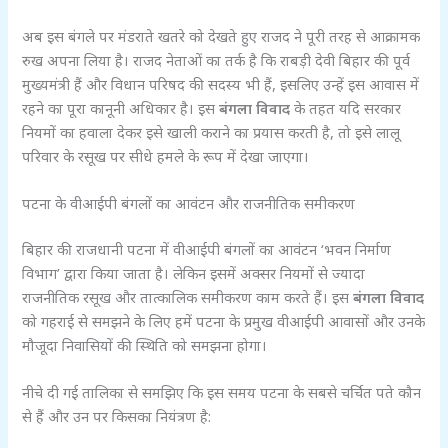
अब इस बंगले पर मंडराते खतरे को देखते हुए राजद ने पूरी तरह से आक्रामक
रुख अपना लिया है। राजद नेताओं का तर्क है कि राबड़ी देवी बिहार की पूर्व
मुख्यमंत्री हैं और विधान परिषद की सदस्य भी हैं, इसलिए उन्हें इस आवास में
रहने का पूरा कानूनी अधिकार है। इस
बंगला विवाद
के तहत यदि सरकार
नियमों का हवाला देकर इसे खाली कराने का प्रयास करती है, तो इसे लालू
परिवार के रसूख पर सीधे हमले के रूप में देखा जाएगा।
पटना के वीआईपी बंगलों का आवंटन और राजनीतिक समीकरण
बिहार की राजधानी पटना में वीआईपी बंगलों का आवंटन ‘भवन निर्माण
विभाग’ द्वारा किया जाता है। लेकिन इसमें अक्सर नियमों से ज्यादा
राजनीतिक रसूख और तात्कालिक समीकरण काम करते हैं। इस
बंगला विवाद
को गहराई से समझने के लिए हमें पटना के प्रमुख वीआईपी आवासों और उनके
मौजूदा निवासियों की स्थिति को समझना होगा।
नीचे दी गई तालिका से समझिए कि इस समय पटना के सबसे चर्चित पते कौन
से हैं और उन पर किसका नियंत्रण है: