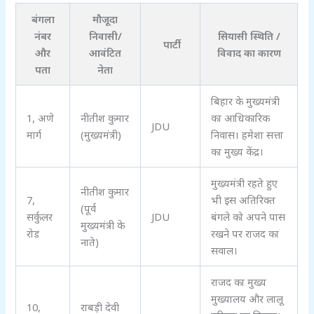
बंगला
मौजूदा
नंबर
निवासी/
सियासी स्थिति /
पार्टी
और
आवंटित
विवाद का कारण
पता
नेता
बिहार के मुख्यमंत्री
1, अणे
नीतीश कुमार
का आधिकारिक
JDU
मार्ग
(मुख्यमंत्री)
निवास। हमेशा सत्ता
का मुख्य केंद्र।
मुख्यमंत्री रहते हुए
नीतीश कुमार
7,
भी इस अतिरिक्त
(पूर्व
सर्कुलर
JDU
बंगले को अपने पास
मुख्यमंत्री के
रोड
रखने पर राजद का
नाते)
सवाल।
राजद का मुख्य
मुख्यालय और लालू
10,
राबड़ी देवी