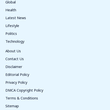
Global
Health
Latest News
Lifestyle
Politics
Technology
About Us
Contact Us
Disclaimer
Editorial Policy
Privacy Policy
DMCA Copyright Policy
Terms & Conditions
Sitemap