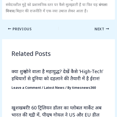
संवेदनशील मुद्दे को प्रशासनिक स्तर पर कैसे सुलझाती है या फिर यह
बंगला
विवाद
बिहार की राजनीति में एक नया उबाल लेकर आता है।
PREVIOUS
NEXT
Related Posts
क्या शुरू होने वाला है महायुद्ध? देखें कैसे ‘High-Tech’
हथियारों से दुनिया को दहलाने की तैयारी में है ईरान!
Leave a Comment
/
Latest News
/ By
timesnews360
खुशखबरी! 60 ट्रिलियन डॉलर का ग्लोबल मार्केट अब
भारत की मुट्ठी में, पीयूष गोयल ने US और EU डील