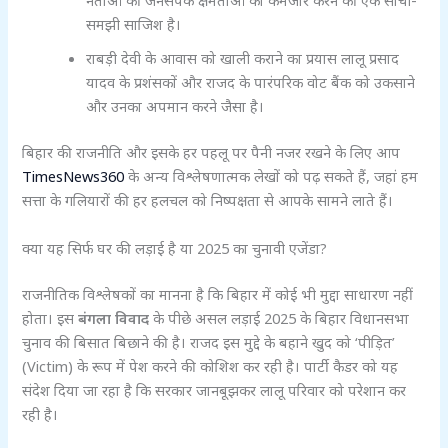
नेताओं की जनसंपर्क क्षमताओं को कमजोर करने की एक सोची-
समझी साजिश है।
राबड़ी देवी के आवास को खाली कराने का प्रयास लालू प्रसाद
यादव के प्रशंसकों और राजद के पारंपरिक वोट बैंक को उकसाने
और उनका अपमान करने जैसा है।
बिहार की राजनीति और इसके हर पहलू पर पैनी नजर रखने के लिए आप
TimesNews360
के अन्य विश्लेषणात्मक लेखों को पढ़ सकते हैं, जहां हम
सत्ता के गलियारों की हर हलचल को निष्पक्षता से आपके सामने लाते हैं।
क्या यह सिर्फ घर की लड़ाई है या 2025 का चुनावी एजेंडा?
राजनीतिक विश्लेषकों का मानना है कि बिहार में कोई भी मुद्दा साधारण नहीं
होता। इस
बंगला विवाद
के पीछे असल लड़ाई 2025 के बिहार विधानसभा
चुनाव की बिसात बिछाने की है। राजद इस मुद्दे के बहाने खुद को ‘पीड़ित’
(Victim) के रूप में पेश करने की कोशिश कर रही है। पार्टी कैडर को यह
संदेश दिया जा रहा है कि सरकार जानबूझकर लालू परिवार को परेशान कर
रही है।