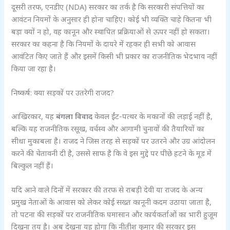
दूसरी तरफ, एनडीए (NDA) सरकार का तर्क है कि सरकारी संपत्तियों का
आवंटन नियमों के अनुसार ही होना चाहिए। कोई भी व्यक्ति चाहे कितना भी
बड़ा क्यों न हो, वह कानून और स्थापित प्रक्रियाओं से ऊपर नहीं हो सकता।
सरकार का कहना है कि नियमों के दायरे में रहकर ही सभी को आवास
आवंटित किए जाते हैं और इसमें किसी भी प्रकार का राजनीतिक भेदभाव नहीं
किया जा रहा है।
निष्कर्ष: क्या सड़कों पर उतरेगी राजद?
आखिरकार, यह
बंगला विवाद
केवल ईंट-पत्थर के मकानों की लड़ाई नहीं है,
बल्कि यह राजनीतिक रसूख, वर्चस्व और आगामी चुनावों की तैयारियों का
सीधा मुकाबला है। राजद ने जिस तरह से सड़कों पर उतरने और उग्र आंदोलन
करने की चेतावनी दी है, उससे साफ है कि वे इस मुद्दे पर पीछे हटने के मूड में
बिल्कुल नहीं हैं।
यदि आने वाले दिनों में सरकार की तरफ से राबड़ी देवी या राजद के अन्य
प्रमुख नेताओं के आवास को लेकर कोई सख्त कानूनी कदम उठाया जाता है,
तो पटना की सड़कों पर राजनीतिक घमासान और कार्यकर्ताओं का भारी हुजूम
दिखना तय है। अब देखना यह होगा कि नीतीश कुमार की सरकार इस