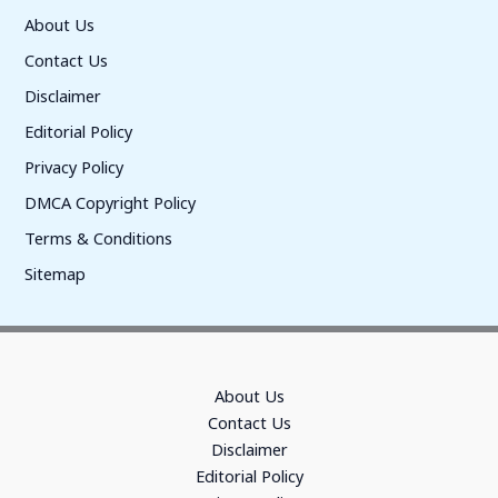
About Us
Contact Us
Disclaimer
Editorial Policy
Privacy Policy
DMCA Copyright Policy
Terms & Conditions
Sitemap
About Us
Contact Us
Disclaimer
Editorial Policy