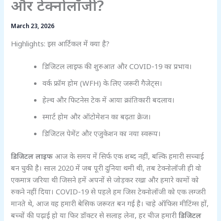
और टेक्नोलॉजी?
March 23, 2026
Highlights: इस आर्टिकल में क्या है?
डिजिटल लाइफ की शुरुआत और COVID-19 का प्रभाव।
वर्क फ्रॉम होम (WFH) के लिए जरूरी गैजेट्स।
हेल्थ और फिटनेस टेक में आया क्रांतिकारी बदलाव।
स्मार्ट होम और ऑटोमेशन का बढ़ता क्रेज।
डिजिटल पेमेंट और एजुकेशन का नया स्वरूप।
डिजिटल लाइफ
आज के समय में सिर्फ एक शब्द नहीं, बल्कि हमारी सच्चाई
बन चुकी है। साल 2020 में जब पूरी दुनिया थमी थी, तब टेक्नोलॉजी ही वो
एकमात्र जरिया थी जिसने हमें अपनों से जोड़कर रखा और हमारे कामों को
रुकने नहीं दिया। COVID-19 से पहले हम जिस टेक्नोलॉजी को एक लग्जरी
मानते थे, आज वह हमारी बेसिक जरूरत बन गई है। चाहे ऑफिस मीटिंग्स हों,
बच्चों की पढ़ाई हो या फिर डॉक्टर से सलाह लेना, हर चीज हमारी
डिजिटल