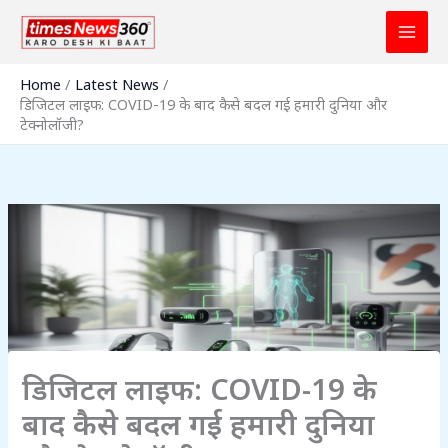
Skip
to
content
Home
Latest News
डिजिटल लाइफ: COVID-19 के बाद कैसे बदल गई हमारी दुनिया और
टेक्नोलॉजी?
डिजिटल लाइफ: COVID-19 के
बाद कैसे बदल गई हमारी दुनिया