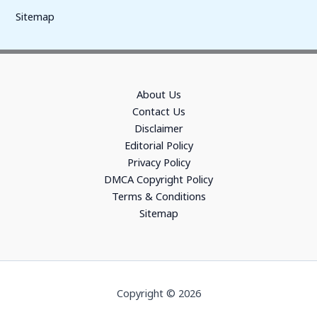
Sitemap
About Us
Contact Us
Disclaimer
Editorial Policy
Privacy Policy
DMCA Copyright Policy
Terms & Conditions
Sitemap
Copyright © 2026