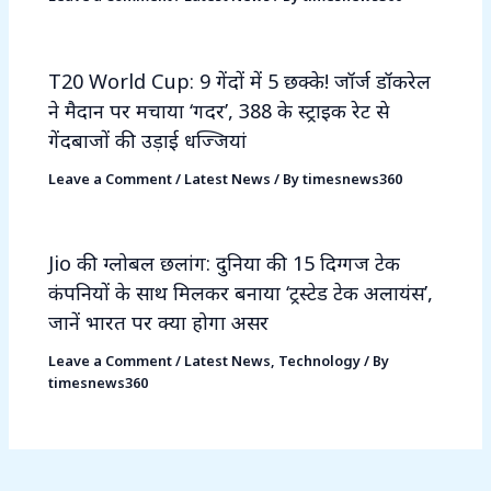
T20 World Cup: 9 गेंदों में 5 छक्के! जॉर्ज डॉकरेल
ने मैदान पर मचाया ‘गदर’, 388 के स्ट्राइक रेट से
गेंदबाजों की उड़ाई धज्जियां
Leave a Comment
/
Latest News
/ By
timesnews360
Jio की ग्लोबल छलांग: दुनिया की 15 दिग्गज टेक
कंपनियों के साथ मिलकर बनाया ‘ट्रस्टेड टेक अलायंस’,
जानें भारत पर क्या होगा असर
Leave a Comment
/
Latest News
,
Technology
/ By
timesnews360