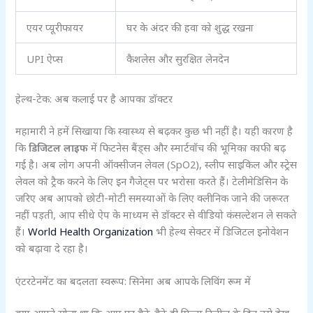
एयर प्यूरीफायर
घर के अंदर की हवा को शुद्ध रखना
UPI ऐप्स
कैशलेस और सुरक्षित लेनदेन
हेल्थ-टेक: अब कलाई पर है आपका डॉक्टर
महामारी ने हमें सिखाया कि स्वास्थ्य से बढ़कर कुछ भी नहीं है। यही कारण है
कि
डिजिटल लाइफ
में फिटनेस बैंड्स और स्मार्टवॉच की भूमिका काफी बढ़
गई है। अब लोग अपनी ऑक्सीजन लेवल (SpO2), स्लीप साइकिल और स्ट्रेस
लेवल को ट्रैक करने के लिए इन गैजेट्स पर भरोसा करते हैं। टेलीमेडिसिन के
जरिए अब आपको छोटी-मोटी समस्याओं के लिए क्लीनिक जाने की जरूरत
नहीं पड़ती, आप सीधे ऐप के माध्यम से डॉक्टर से वीडियो कंसल्टेशन ले सकते
हैं।
World Health Organization
भी हेल्थ सेक्टर में डिजिटल इनोवेशन
को बढ़ावा दे रहा है।
एंटरटेनमेंट का बदलता स्वरूप: सिनेमा अब आपके लिविंग रूम में