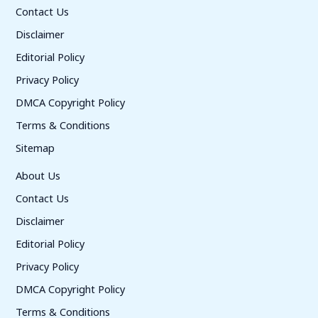
Contact Us
Disclaimer
Editorial Policy
Privacy Policy
DMCA Copyright Policy
Terms & Conditions
Sitemap
About Us
Contact Us
Disclaimer
Editorial Policy
Privacy Policy
DMCA Copyright Policy
Terms & Conditions