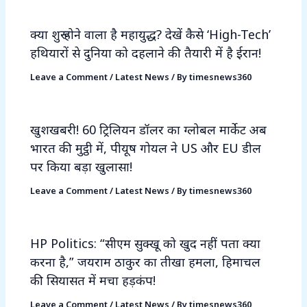
क्या शुरू होने वाला है महायुद्ध? देखें कैसे ‘High-Tech’
हथियारों से दुनिया को दहलाने की तैयारी में है ईरान!
Leave a Comment
/
Latest News
/ By
timesnews360
खुशखबरी! 60 ट्रिलियन डॉलर का ग्लोबल मार्केट अब
भारत की मुट्ठी में, पीयूष गोयल ने US और EU डील
पर किया बड़ा खुलासा!
Leave a Comment
/
Latest News
/ By
timesnews360
HP Politics: “सीएम सुक्खू को खुद नहीं पता क्या
करना है,” जयराम ठाकुर का तीखा हमला, हिमाचल
की सियासत में मचा हड़कंप!
Leave a Comment
/
Latest News
/ By
timesnews360