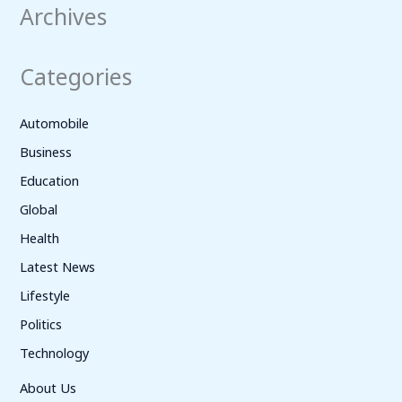
Archives
Categories
Automobile
Business
Education
Global
Health
Latest News
Lifestyle
Politics
Technology
About Us