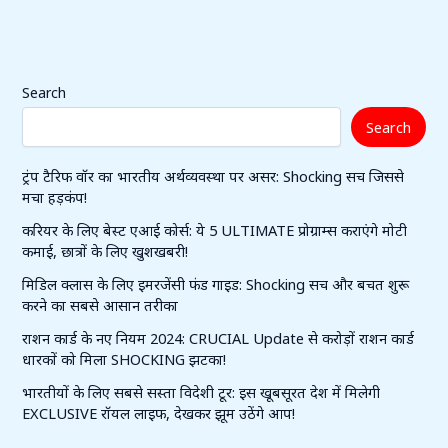
Search
Search
ट्रंप टैरिफ वॉर का भारतीय अर्थव्यवस्था पर असर: Shocking सच जिससे
मचा हड़कंप!
करियर के लिए बेस्ट एआई कोर्स: ये 5 ULTIMATE प्रोग्राम्स कराएंगे मोटी
कमाई, छात्रों के लिए खुशखबरी!
मिडिल क्लास के लिए इमरजेंसी फंड गाइड: Shocking सच और बचत शुरू
करने का सबसे आसान तरीका
राशन कार्ड के नए नियम 2024: CRUCIAL Update से करोड़ों राशन कार्ड
धारकों को मिला SHOCKING झटका!
भारतीयों के लिए सबसे सस्ता विदेशी टूर: इस खूबसूरत देश में मिलेगी
EXCLUSIVE रॉयल लाइफ, देखकर झूम उठेंगे आप!