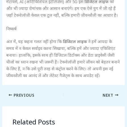
मेटावर्स, AI (आर्टिफिशियल इंटेलिजेंस) और 5G इस
डिजिटल लाइफ
को
और भी ज्यादा रोमांचक और आसान बनाएंगे। हम एक ऐसे युग में जी रहे हैं
जहाँ टेक्नोलॉजी केवल एक टूल नहीं, बल्कि हमारी जीवनशैली का आधार है।
निष्कर्ष
अंत में, यह कहना गलत नहीं होगा कि
डिजिटल लाइफ
ने हमें आपदा के
समय में न केवल सर्वाइव करना सिखाया, बल्कि हमें और ज्यादा एफिशिएंट
बनाया। हालांकि, इसके साथ ही डिजिटल डिटॉक्स और डेटा प्राइवेसी जैसी
चीजों का ध्यान रखना भी जरूरी है। टेक्नोलॉजी हमारे जीवन को बेहतर बनाने
के लिए है, न कि उसे पूरी तरह से कंट्रोल करने के लिए। तो अपनी इस नई
जीवनशैली का आनंद लें और लेटेस्ट गैजेट्स के साथ अपडेट रहें।
PREVIOUS
NEXT
Related Posts