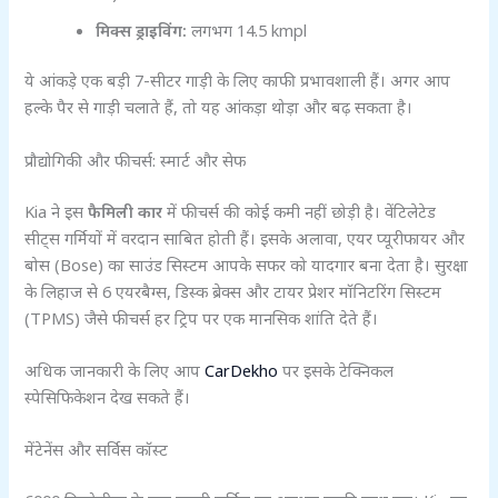
मिक्स ड्राइविंग:
लगभग 14.5 kmpl
ये आंकड़े एक बड़ी 7-सीटर गाड़ी के लिए काफी प्रभावशाली हैं। अगर आप
हल्के पैर से गाड़ी चलाते हैं, तो यह आंकड़ा थोड़ा और बढ़ सकता है।
प्रौद्योगिकी और फीचर्स: स्मार्ट और सेफ
Kia ने इस
फैमिली कार
में फीचर्स की कोई कमी नहीं छोड़ी है। वेंटिलेटेड
सीट्स गर्मियों में वरदान साबित होती हैं। इसके अलावा, एयर प्यूरीफायर और
बोस (Bose) का साउंड सिस्टम आपके सफर को यादगार बना देता है। सुरक्षा
के लिहाज से 6 एयरबैग्स, डिस्क ब्रेक्स और टायर प्रेशर मॉनिटरिंग सिस्टम
(TPMS) जैसे फीचर्स हर ट्रिप पर एक मानसिक शांति देते हैं।
अधिक जानकारी के लिए आप
CarDekho
पर इसके टेक्निकल
स्पेसिफिकेशन देख सकते हैं।
मेंटेनेंस और सर्विस कॉस्ट