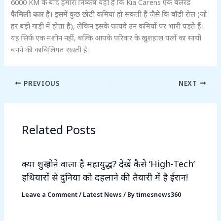
6000 KM के बाद हमारा निष्कर्ष यही है कि Kia Carens एक बैलेंस्ड
फैमिली कार
है। इसमें कुछ छोटी कमियां हो सकती हैं जैसे कि बॉडी रोल (जो
हर बड़ी गाड़ी में होता है), लेकिन इसके फायदे उन कमियों पर भारी पड़ते हैं।
यह सिर्फ एक मशीन नहीं, बल्कि आपके परिवार के खुशहाल पलों का साथी
बनने की काबिलियत रखती है।
PREVIOUS
NEXT
Related Posts
क्या शुरू होने वाला है महायुद्ध? देखें कैसे ‘High-Tech’
हथियारों से दुनिया को दहलाने की तैयारी में है ईरान!
Leave a Comment
/
Latest News
/ By
timesnews360