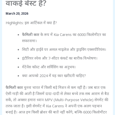
वाकई बेस्ट है?
March 20, 2026
Highlights: इस आर्टिकल में क्या है?
फैमिली कार
के रूप में Kia Carens का 6000 किलोमीटर का
सफरनामा।
सिटी और हाईवे पर असल माइलेज और ड्राइविंग एक्सपीरियंस।
इंटीरियर स्पेस और 7-सीटर कंफर्ट का बारीक विश्लेषण।
मेंटेनेंस कॉस्ट और सर्विसिंग का अनुभव।
क्या आपको 2024 में यह कार खरीदनी चाहिए?
फैमिली कार
चुनना भारत में किसी बड़े मिशन से कम नहीं है। जब बात एक
ऐसी गाड़ी की आती है जिसमें दादा-दादी से लेकर बच्चे तक सब आराम से बैठ
सकें, तो अक्सर हमारा ध्यान MPV (Multi-Purpose Vehicle) सेगमेंट की
तरफ जाता है। इसी सेगमेंट में Kia Carens ने अपनी एक अलग पहचान
बनाई है। आज हम किसी ब्रोशर की बातें नहीं करेंगे, बल्कि 6000 किलोमीटर