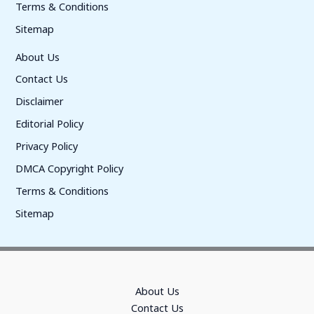
Terms & Conditions
Sitemap
About Us
Contact Us
Disclaimer
Editorial Policy
Privacy Policy
DMCA Copyright Policy
Terms & Conditions
Sitemap
About Us
Contact Us