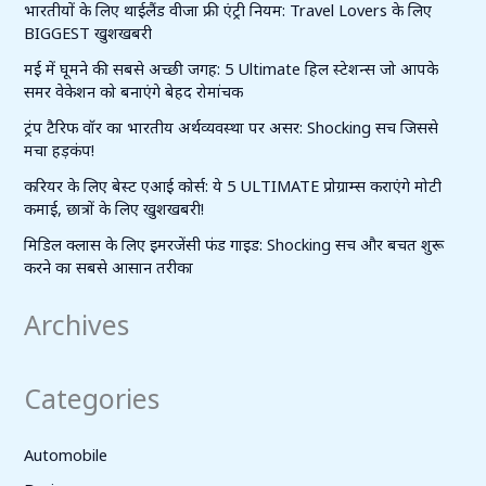
भारतीयों के लिए थाईलैंड वीजा फ्री एंट्री नियम: Travel Lovers के लिए
BIGGEST खुशखबरी
मई में घूमने की सबसे अच्छी जगह: 5 Ultimate हिल स्टेशन्स जो आपके
समर वेकेशन को बनाएंगे बेहद रोमांचक
ट्रंप टैरिफ वॉर का भारतीय अर्थव्यवस्था पर असर: Shocking सच जिससे
मचा हड़कंप!
करियर के लिए बेस्ट एआई कोर्स: ये 5 ULTIMATE प्रोग्राम्स कराएंगे मोटी
कमाई, छात्रों के लिए खुशखबरी!
मिडिल क्लास के लिए इमरजेंसी फंड गाइड: Shocking सच और बचत शुरू
करने का सबसे आसान तरीका
Archives
Categories
Automobile