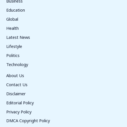
Business
Education
Global
Health
Latest News
Lifestyle
Politics
Technology
About Us
Contact Us
Disclaimer
Editorial Policy
Privacy Policy
DMCA Copyright Policy