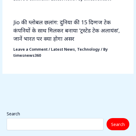
Jio की ग्लोबल छलांग: दुनिया की 15 दिग्गज टेक
कंपनियों के साथ मिलकर बनाया ‘ट्रस्टेड टेक अलायंस’,
जानें भारत पर क्या होगा असर
Leave a Comment
/
Latest News
,
Technology
/ By
timesnews360
Search
Search