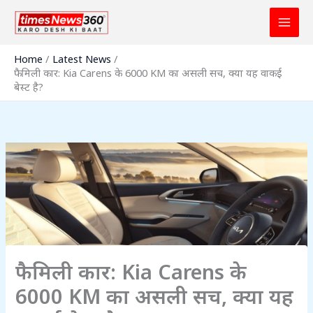
Skip
to
content
Home
Latest News
फैमिली कार: Kia Carens के 6000 KM का असली सच, क्या यह वाकई
बेस्ट है?
फैमिली कार: Kia Carens के
6000 KM का असली सच, क्या यह