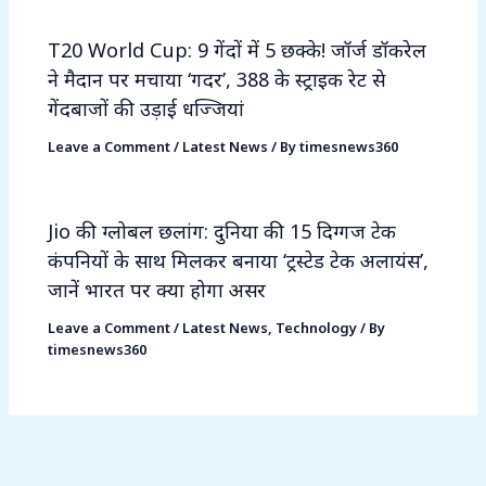
T20 World Cup: 9 गेंदों में 5 छक्के! जॉर्ज डॉकरेल
ने मैदान पर मचाया ‘गदर’, 388 के स्ट्राइक रेट से
गेंदबाजों की उड़ाई धज्जियां
Leave a Comment
/
Latest News
/ By
timesnews360
Jio की ग्लोबल छलांग: दुनिया की 15 दिग्गज टेक
कंपनियों के साथ मिलकर बनाया ‘ट्रस्टेड टेक अलायंस’,
जानें भारत पर क्या होगा असर
Leave a Comment
/
Latest News
,
Technology
/ By
timesnews360