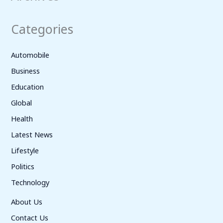
Categories
Automobile
Business
Education
Global
Health
Latest News
Lifestyle
Politics
Technology
About Us
Contact Us