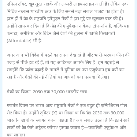
एफिल टॉवर, खूबसूरत सड़कें और लग्जरी लाइफस्टाइल आती है। लेकिन एक
मिडिल-क्लास भारतीय छात्र के लिए सबसे बड़ा सवाल ‘बजट’ का होता है।
हाल ही में फ्रांस के राष्ट्रपति इमैनुएल मैक्रों ने इस मुद्दे पर खुलकर बात की है।
उन्होंने साफ कर दिया है कि फ्रांस की एजुकेशन न केवल टॉप-नॉच है, बल्कि यह
कनाडा, अमेरिका और ब्रिटेन जैसे देशों की तुलना में काफी किफायती
(Affordable) भी है।
अगर आप भी विदेश में पढ़ने का सपना देख रहे हैं और भारी-भरकम फीस की
वजह से पीछे हट रहे हैं, तो यह आर्टिकल आपके लिए है। हम गहराई से
समझेंगे कि
फ्रांस पढ़ाई
के मामले में दुनिया का नया एजुकेशन हब क्यों बन
रहा है और मैक्रों की नई नीतियों का आपको क्या फायदा मिलेगा।
मैक्रों का विजन: 2030 तक 30,000 भारतीय छात्र
गणतंत्र दिवस पर भारत आए राष्ट्रपति मैक्रों ने एक बहुत ही एम्बिशियस गोल
सेट किया है। उन्होंने ट्विटर (X) पर लिखा था कि ‘फ्रांस 2030 तक 30,000
भारतीय छात्रों का स्वागत करना चाहता है।’ अब सवाल उठता है कि इतने सारे
छात्रों को फ्रांस कैसे अट्रैक्ट करेगा? इसका जवाब है—क्वालिटी एजुकेशन और
कम लागत।