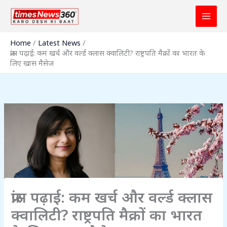
Skip
to
content
Home
Latest News
फ्रांस पढ़ाई: कम खर्च और वर्ल्ड क्लास क्वालिटी? राष्ट्रपति मैक्रों का भारत के
लिए खास मैसेज
फ्रांस पढ़ाई: कम खर्च और वर्ल्ड क्लास
क्वालिटी? राष्ट्रपति मैक्रों का भारत