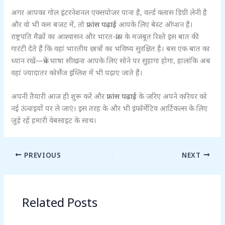
अगर आपका गोल इंटरनेशनल एक्सपोजर पाना है, वर्ल्ड क्लास डिग्री लेनी है
और वो भी कम बजट में, तो
फ्रांस पढ़ाई
आपके लिए बेस्ट ऑप्शन है।
राष्ट्रपति मैक्रों का आश्वासन और भारत-फ्रांस के मजबूत रिश्ते इस बात की
गारंटी देते हैं कि वहां भारतीय छात्रों का भविष्य सुरक्षित है। बस एक बात का
ध्यान रखें—फ्रेंच भाषा सीखना आपके लिए सोने पर सुहागा होगा, हालांकि अब
वहां ज्यादातर कोर्सेज इंग्लिश में भी पढ़ाए जाते हैं।
अपनी तैयारी आज ही शुरू करें और
फ्रांस पढ़ाई
के जरिए अपने करियर को
नई ऊंचाइयों पर ले जाएं। इस तरह के और भी इंफॉर्मेटिव आर्टिकल्स के लिए
जुड़े रहें हमारी वेबसाइट के साथ।
PREVIOUS
NEXT
Related Posts