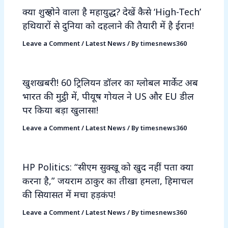
क्या शुरू होने वाला है महायुद्ध? देखें कैसे ‘High-Tech’
हथियारों से दुनिया को दहलाने की तैयारी में है ईरान!
Leave a Comment
/
Latest News
/ By
timesnews360
खुशखबरी! 60 ट्रिलियन डॉलर का ग्लोबल मार्केट अब
भारत की मुट्ठी में, पीयूष गोयल ने US और EU डील
पर किया बड़ा खुलासा!
Leave a Comment
/
Latest News
/ By
timesnews360
HP Politics: “सीएम सुक्खू को खुद नहीं पता क्या
करना है,” जयराम ठाकुर का तीखा हमला, हिमाचल
की सियासत में मचा हड़कंप!
Leave a Comment
/
Latest News
/ By
timesnews360