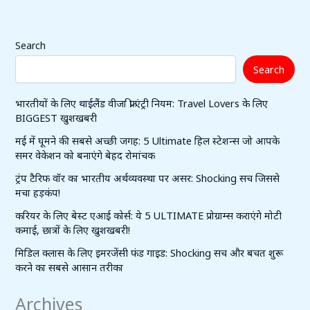
Search
Search
भारतीयों के लिए थाईलैंड वीजा फ्री एंट्री नियम: Travel Lovers के लिए
BIGGEST खुशखबरी
मई में घूमने की सबसे अच्छी जगह: 5 Ultimate हिल स्टेशन्स जो आपके
समर वेकेशन को बनाएंगे बेहद रोमांचक
ट्रंप टैरिफ वॉर का भारतीय अर्थव्यवस्था पर असर: Shocking सच जिससे
मचा हड़कंप!
करियर के लिए बेस्ट एआई कोर्स: ये 5 ULTIMATE प्रोग्राम्स कराएंगे मोटी
कमाई, छात्रों के लिए खुशखबरी!
मिडिल क्लास के लिए इमरजेंसी फंड गाइड: Shocking सच और बचत शुरू
करने का सबसे आसान तरीका
Archives