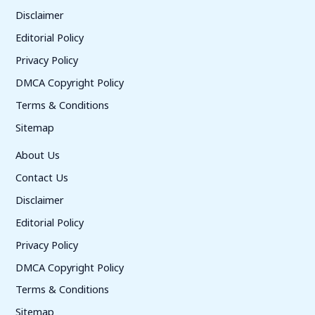
Disclaimer
Editorial Policy
Privacy Policy
DMCA Copyright Policy
Terms & Conditions
Sitemap
About Us
Contact Us
Disclaimer
Editorial Policy
Privacy Policy
DMCA Copyright Policy
Terms & Conditions
Sitemap