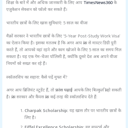
शिक्षा के बारे में और अधिक जानकारी के लिए आप
TimesNews360
के
एजुकेशन सेक्शन को फॉलो कर सकते हैं।
भारतीय छात्रों के लिए खास सुविधाएं: 5 साल का वीजा
मैक्रों सरकार ने भारतीय छात्रों के लिए ‘5-Year Post-Study Work Visa’
का ऐलान किया है। इसका मतलब है कि अगर आप फ्रांस से मास्टर डिग्री पूरी
करते हैं, तो आपको वहां रहने और काम खोजने के लिए 5 साल का समय मिल
सकता है। यह एक गेम-चेंजर पॉलिसी है, क्योंकि दूसरे देश अब अपने वीजा
नियमों को सख्त कर रहे हैं।
स्कॉलरशिप का सहारा: कैसे पढ़ें मुफ्त में?
अगर आप ब्रिलियंट स्टूडेंट हैं, तो
फ्रांस पढ़ाई
आपके लिए बिल्कुल फ्री हो सकती
है। फ्रांस सरकार और कैंपस फ्रांस कई तरह की स्कॉलरशिप देते हैं:
Charpak Scholarship:
यह खास तौर पर भारतीय छात्रों के
लिए है।
Eiffel Excellence Scholarship:
यह मास्टर्स और