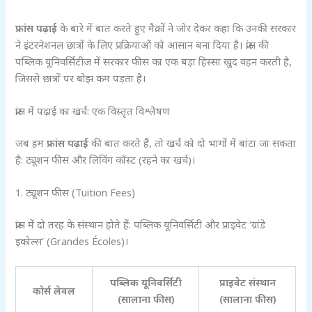
फ्रांस पढ़ाई
के बारे में बात करते हुए मैक्रों ने जोर देकर कहा कि उनकी सरकार
ने इंटरनेशनल छात्रों के लिए प्रक्रियाओं को आसान बना दिया है। फ्रांस की
पब्लिक यूनिवर्सिटीज में सरकार फीस का एक बड़ा हिस्सा खुद वहन करती है,
जिससे छात्रों पर बोझ कम पड़ता है।
फ्रांस में पढ़ाई का खर्च: एक विस्तृत विश्लेषण
जब हम
फ्रांस पढ़ाई
की बात करते हैं, तो खर्च को दो भागों में बांटा जा सकता
है: ट्यूशन फीस और लिविंग कॉस्ट (रहने का खर्च)।
1. ट्यूशन फीस (Tuition Fees)
फ्रांस में दो तरह के संस्थान होते हैं: पब्लिक यूनिवर्सिटी और प्राइवेट ‘ग्रांडे
इकोल्स’ (Grandes Écoles)।
पब्लिक यूनिवर्सिटी
प्राइवेट संस्थान
कोर्स लेवल
(सालाना फीस)
(सालाना फीस)