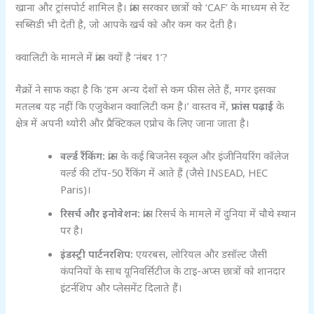
खाना और ट्रांसपोर्ट शामिल है। फ्रांस सरकार छात्रों को ‘CAF’ के माध्यम से रेंट
सब्सिडी भी देती है, जो आपके खर्च को और कम कर देती है।
क्वालिटी के मामले में फ्रांस क्यों है ‘नंबर 1’?
मैक्रों ने साफ कहा है कि ‘हम अन्य देशों से कम फीस लेते हैं, मगर इसका
मतलब यह नहीं कि एजुकेशन क्वालिटी कम है।’ वास्तव में,
फ्रांस पढ़ाई
के
क्षेत्र में अपनी थ्योरी और प्रैक्टिकल एप्रोच के लिए जाना जाता है।
वर्ल्ड रैंकिंग:
फ्रांस के कई बिजनेस स्कूल और इंजीनियरिंग कॉलेज
वर्ल्ड की टॉप-50 रैंकिंग में आते हैं (जैसे INSEAD, HEC
Paris)।
रिसर्च और इनोवेशन:
फ्रांस रिसर्च के मामले में दुनिया में चौथे स्थान
पर है।
इंडस्ट्री पार्टनरशिप:
एयरबस, लोरियल और डसॉल्ट जैसी
कंपनियों के साथ यूनिवर्सिटीज के टाइ-अप्स छात्रों को शानदार
इंटर्नशिप और प्लेसमेंट दिलाते हैं।