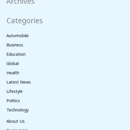
Archives
Categories
Automobile
Business
Education
Global
Health
Latest News
Lifestyle
Politics
Technology
About Us