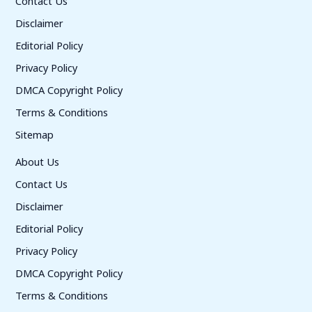
Contact Us
Disclaimer
Editorial Policy
Privacy Policy
DMCA Copyright Policy
Terms & Conditions
Sitemap
About Us
Contact Us
Disclaimer
Editorial Policy
Privacy Policy
DMCA Copyright Policy
Terms & Conditions