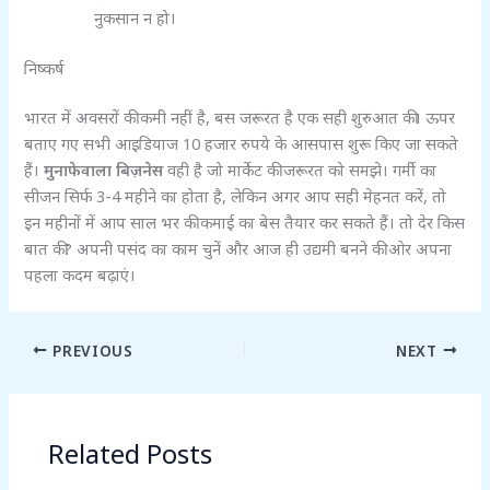
नुकसान न हो।
निष्कर्ष
भारत में अवसरों की कमी नहीं है, बस जरूरत है एक सही शुरुआत की। ऊपर
बताए गए सभी आइडियाज 10 हजार रुपये के आसपास शुरू किए जा सकते
हैं।
मुनाफेवाला बिज़नेस
वही है जो मार्केट की जरूरत को समझे। गर्मी का
सीजन सिर्फ 3-4 महीने का होता है, लेकिन अगर आप सही मेहनत करें, तो
इन महीनों में आप साल भर की कमाई का बेस तैयार कर सकते हैं। तो देर किस
बात की? अपनी पसंद का काम चुनें और आज ही उद्यमी बनने की ओर अपना
पहला कदम बढ़ाएं।
PREVIOUS
NEXT
Related Posts