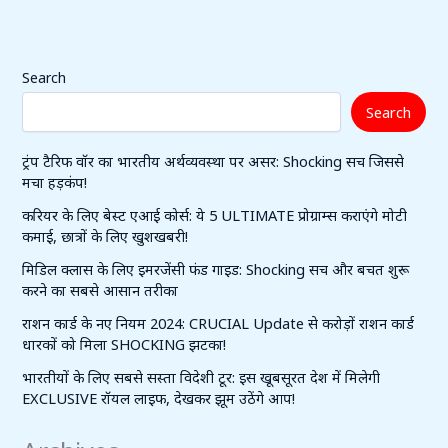
Search
Search
ट्रंप टैरिफ वॉर का भारतीय अर्थव्यवस्था पर असर: Shocking सच जिससे
मचा हड़कंप!
करियर के लिए बेस्ट एआई कोर्स: ये 5 ULTIMATE प्रोग्राम्स कराएंगे मोटी
कमाई, छात्रों के लिए खुशखबरी!
मिडिल क्लास के लिए इमरजेंसी फंड गाइड: Shocking सच और बचत शुरू
करने का सबसे आसान तरीका
राशन कार्ड के नए नियम 2024: CRUCIAL Update से करोड़ों राशन कार्ड
धारकों को मिला SHOCKING झटका!
भारतीयों के लिए सबसे सस्ता विदेशी टूर: इस खूबसूरत देश में मिलेगी
EXCLUSIVE रॉयल लाइफ, देखकर झूम उठेंगे आप!