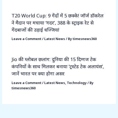
T20 World Cup: 9 गेंदों में 5 छक्के! जॉर्ज डॉकरेल
ने मैदान पर मचाया ‘गदर’, 388 के स्ट्राइक रेट से
गेंदबाजों की उड़ाई धज्जियां
Leave a Comment
/
Latest News
/ By
timesnews360
Jio की ग्लोबल छलांग: दुनिया की 15 दिग्गज टेक
कंपनियों के साथ मिलकर बनाया ‘ट्रस्टेड टेक अलायंस’,
जानें भारत पर क्या होगा असर
Leave a Comment
/
Latest News
,
Technology
/ By
timesnews360