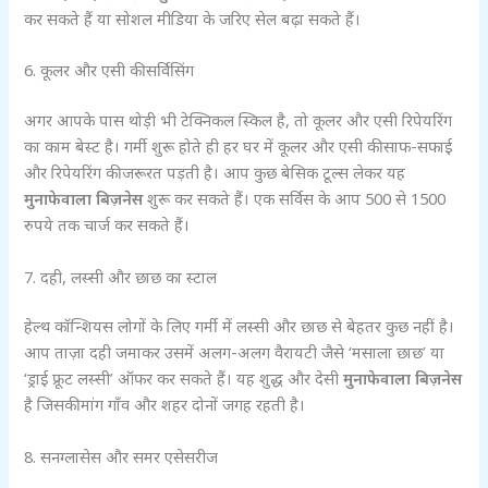
कर सकते हैं या सोशल मीडिया के जरिए सेल बढ़ा सकते हैं।
6. कूलर और एसी की सर्विसिंग
अगर आपके पास थोड़ी भी टेक्निकल स्किल है, तो कूलर और एसी रिपेयरिंग
का काम बेस्ट है। गर्मी शुरू होते ही हर घर में कूलर और एसी की साफ-सफाई
और रिपेयरिंग की जरूरत पड़ती है। आप कुछ बेसिक टूल्स लेकर यह
मुनाफेवाला बिज़नेस
शुरू कर सकते हैं। एक सर्विस के आप 500 से 1500
रुपये तक चार्ज कर सकते हैं।
7. दही, लस्सी और छाछ का स्टाल
हेल्थ कॉन्शियस लोगों के लिए गर्मी में लस्सी और छाछ से बेहतर कुछ नहीं है।
आप ताज़ा दही जमाकर उसमें अलग-अलग वैरायटी जैसे ‘मसाला छाछ’ या
‘ड्राई फ्रूट लस्सी’ ऑफर कर सकते हैं। यह शुद्ध और देसी
मुनाफेवाला बिज़नेस
है जिसकी मांग गाँव और शहर दोनों जगह रहती है।
8. सनग्लासेस और समर एसेसरीज