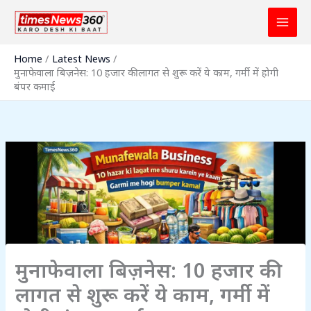
Skip
to
content
Home
Latest News
मुनाफेवाला बिज़नेस: 10 हजार की लागत से शुरू करें ये काम, गर्मी में होगी
बंपर कमाई
मुनाफेवाला बिज़नेस: 10 हजार की
लागत से शुरू करें ये काम, गर्मी में