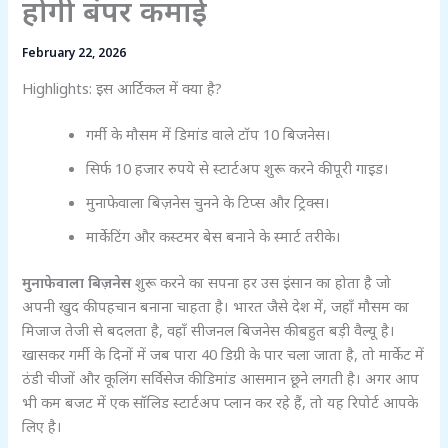
होगी बंपर कमाई
February 22, 2026
Highlights: इस आर्टिकल में क्या है?
गर्मी के मौसम में डिमांड वाले टॉप 10 बिजनेस।
सिर्फ 10 हजार रुपये से स्टार्टअप शुरू करने की पूरी गाइड।
मुनाफेवाला बिज़नेस चुनने के टिप्स और ट्रिक्स।
मार्केटिंग और कस्टमर बेस बनाने के स्मार्ट तरीके।
मुनाफेवाला बिज़नेस
शुरू करने का सपना हर उस इंसान का होता है जो
अपनी खुद की पहचान बनाना चाहता है। भारत जैसे देश में, जहाँ मौसम का
मिजाज तेजी से बदलता है, वहाँ सीजनल बिजनेस की बहुत बड़ी वैल्यू है।
खासकर गर्मी के दिनों में जब पारा 40 डिग्री के पार चला जाता है, तो मार्केट में
ठंडी चीजों और कूलिंग सर्विसेज की डिमांड आसमान छूने लगती है। अगर आप
भी कम बजट में एक सॉलिड स्टार्टअप प्लान कर रहे हैं, तो यह रिपोर्ट आपके
लिए है।