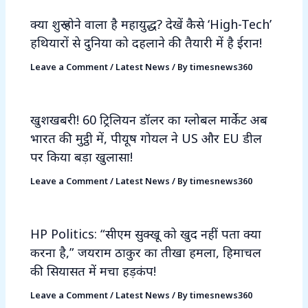
क्या शुरू होने वाला है महायुद्ध? देखें कैसे ‘High-Tech’
हथियारों से दुनिया को दहलाने की तैयारी में है ईरान!
Leave a Comment
/
Latest News
/ By
timesnews360
खुशखबरी! 60 ट्रिलियन डॉलर का ग्लोबल मार्केट अब
भारत की मुट्ठी में, पीयूष गोयल ने US और EU डील
पर किया बड़ा खुलासा!
Leave a Comment
/
Latest News
/ By
timesnews360
HP Politics: “सीएम सुक्खू को खुद नहीं पता क्या
करना है,” जयराम ठाकुर का तीखा हमला, हिमाचल
की सियासत में मचा हड़कंप!
Leave a Comment
/
Latest News
/ By
timesnews360