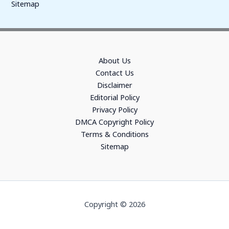
Sitemap
About Us
Contact Us
Disclaimer
Editorial Policy
Privacy Policy
DMCA Copyright Policy
Terms & Conditions
Sitemap
Copyright © 2026