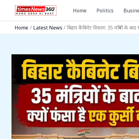
Skip
Home
Politics
Busin
to
content
Home
Latest News
बिहार कैबिनेट विस्तार: 35 मंत्रियों के बा