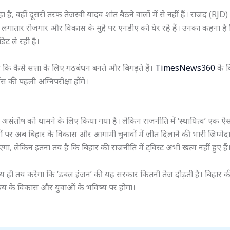
ै, वहीं दूसरी तरफ तेजस्वी यादव शांत बैठने वालों में से नहीं हैं। राजद (RJD)
्वी लगातार रोजगार और विकास के मुद्दे पर एनडीए को घेर रहे हैं। उनका कहना ह
डिट ले रही है।
कि कैसे सत्ता के लिए गठबंधन बनते और बिगड़ते हैं।
TimesNews360
के व
 की पहली अग्निपरीक्षा होंगे।
संतोष को थामने के लिए किया गया है। लेकिन राजनीति में ‘स्थायित्व’ एक ऐस
 कंधों पर अब बिहार के विकास और आगामी चुनावों में जीत दिलाने की भारी जिम्मेदा
, लेकिन इतना तय है कि बिहार की राजनीति में ट्विस्ट अभी खत्म नहीं हुए हैं
सामंजस्य ही तय करेगा कि ‘डबल इंजन’ की यह सरकार कितनी तेज दौड़ती है। बिहार 
ाज्य के विकास और युवाओं के भविष्य पर होगा।