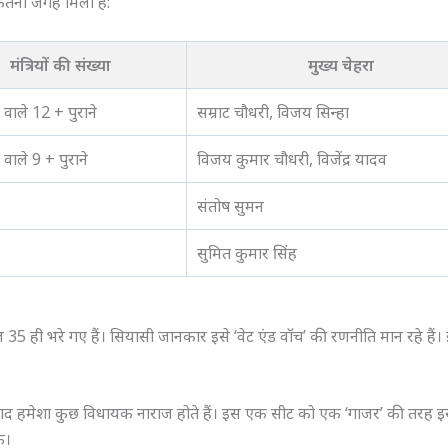
ितनी जगह मिली है:
मंत्रियों की संख्या
मुख्य चेहरा
वाले 12 + पुराने
सम्राट चौधरी, विजय सिन्हा
वाले 9 + पुराने
विजय कुमार चौधरी, विजेंद्र यादव
संतोष सुमन
सुमित कुमार सिंह
ल 35 ही भरे गए हैं। सियासी जानकार इसे ‘वेट एंड वॉच’ की रणनीति मान रहे हैं।
 बाद हमेशा कुछ विधायक नाराज होते हैं। इस एक सीट को एक ‘गाजर’ की तरह इस
े।