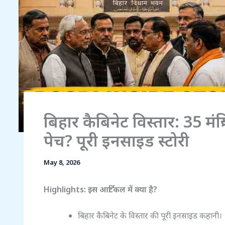
बिहार कैबिनेट विस्तार: 35 मंत्र
पेच? पूरी इनसाइड स्टोरी
May 8, 2026
Highlights: इस आर्टिकल में क्या है?
बिहार कैबिनेट के विस्तार की पूरी इनसाइड कहानी।