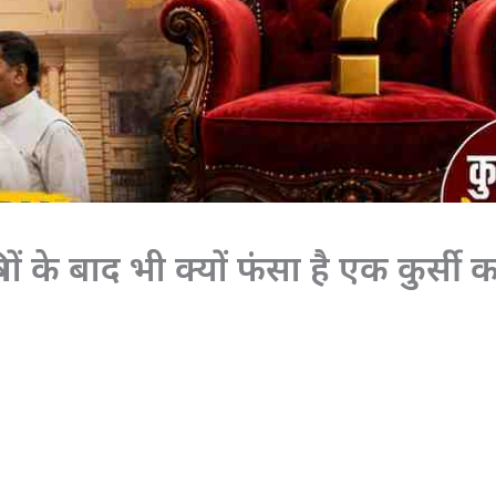
ियों के बाद भी क्यों फंसा है एक कुर्सी 