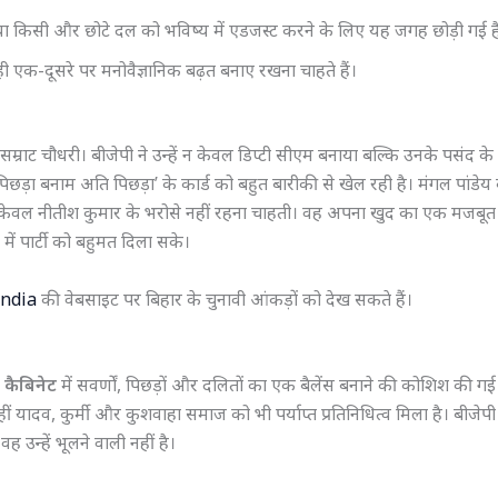
 या किसी और छोटे दल को भविष्य में एडजस्ट करने के लिए यह जगह छोड़ी गई ह
ी एक-दूसरे पर मनोवैज्ञानिक बढ़त बनाए रखना चाहते हैं।
सम्राट चौधरी। बीजेपी ने उन्हें न केवल डिप्टी सीएम बनाया बल्कि उनके पसंद के 
पिछड़ा बनाम अति पिछड़ा’ के कार्ड को बहुत बारीकी से खेल रही है। मंगल पांडेय
ब केवल नीतीश कुमार के भरोसे नहीं रहना चाहती। वह अपना खुद का एक मजबूत
ं पार्टी को बहुमत दिला सके।
India
की वेबसाइट पर बिहार के चुनावी आंकड़ों को देख सकते हैं।
 कैबिनेट
में सवर्णों, पिछड़ों और दलितों का एक बैलेंस बनाने की कोशिश की गई 
वहीं यादव, कुर्मी और कुशवाहा समाज को भी पर्याप्त प्रतिनिधित्व मिला है। बीजेपी
 उन्हें भूलने वाली नहीं है।