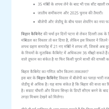
35 मंत्रियों के शपथ लेने के बाद भी एक सीट खाली 
जातीय समीकरण और 2025 चुनाव की तैयारी।
बीजेपी और जेडीयू के बीच पावर शेयरिंग का नया फार
बिहार कैबिनेट
की चर्चा इन दिनों पटना से लेकर दिल्ली तक के 
मंत्रिमंडल का विस्तार तो कर दिया है, लेकिन इस विस्तार ने जित
शपथ ग्रहण समारोह में 21 नए मंत्रियों ने शपथ ली, जिससे अब कु
के नियमों के मुताबिक कैबिनेट में अधिकतम 36 मंत्री हो सकते
वाले तूफान का संकेत है या फिर किसी पुराने साथी की वापसी का
बिहार कैबिनेट का गणित: कौन कितना ताकतवर?
इस बार के
बिहार कैबिनेट
विस्तार में बीजेपी का पलड़ा भारी नजर
जेडीयू से अधिक है। यह साफ संकेत है कि बिहार की सत्ता का रिम
है। सम्राट चौधरी और विजय सिन्हा के डिप्टी सीएम बनने के ब
तगड़ा मिश्रण देखने को मिलेगा।