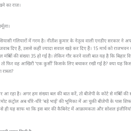
रखने का राज।
्मूला।
सियासी गलियारों में गरम है। नीतीश कुमार के नेतृत्व वाली एनडीए सरकार ने अप
ने जवाब दिए हैं, उससे कहीं ज्यादा सवाल खड़े कर दिए हैं। 15 मार्च को राजभवन मे
ल मंत्रियों की संख्या 35 हो गई है। लेकिन गौर करने वाली बात यह है कि बिहार 
 हैं। तो फिर वह आखिरी ‘एक कुर्सी’ किसके लिए बचाकर रखी गई है? क्या यह कि
 रास्ता?
 आ रहा है। अगर हम संख्या बल की बात करें, तो बीजेपी के कोटे से मंत्रियों की स
ोट कंट्रोल अब धीरे-धीरे ‘बड़े भाई’ की भूमिका में आ चुकी बीजेपी के पास शिफ्
ाद से ही यह साफ था कि इस बार की कैबिनेट में आक्रामकता और सोशल इंजीनिय