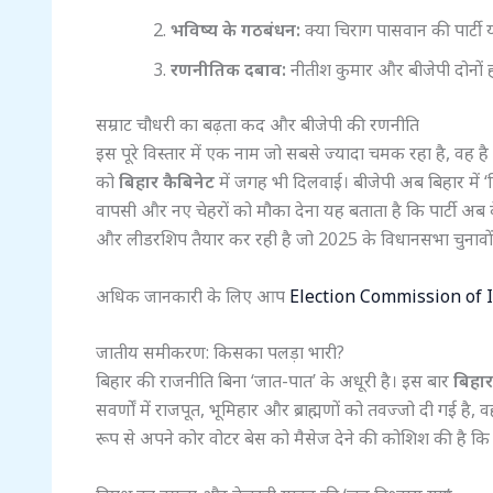
भविष्य के गठबंधन:
क्या चिराग पासवान की पार्टी
रणनीतिक दबाव:
नीतीश कुमार और बीजेपी दोनों ह
सम्राट चौधरी का बढ़ता कद और बीजेपी की रणनीति
इस पूरे विस्तार में एक नाम जो सबसे ज्यादा चमक रहा है, वह है 
को
बिहार कैबिनेट
में जगह भी दिलवाई। बीजेपी अब बिहार में ‘
वापसी और नए चेहरों को मौका देना यह बताता है कि पार्टी अ
और लीडरशिप तैयार कर रही है जो 2025 के विधानसभा चुनावों मे
अधिक जानकारी के लिए आप
Election Commission of 
जातीय समीकरण: किसका पलड़ा भारी?
बिहार की राजनीति बिना ‘जात-पात’ के अधूरी है। इस बार
बिहार
सवर्णों में राजपूत, भूमिहार और ब्राह्मणों को तवज्जो दी गई है, 
रूप से अपने कोर वोटर बेस को मैसेज देने की कोशिश की है कि वह