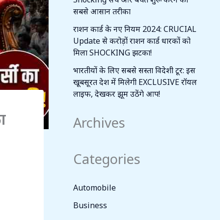
सबसे आसान तरीका
राशन कार्ड के नए नियम 2024: CRUCIAL
Update से करोड़ों राशन कार्ड धारकों को
मिला SHOCKING झटका!
भारतीयों के लिए सबसे सस्ता विदेशी टूर: इस
खूबसूरत देश में मिलेगी EXCLUSIVE रॉयल
लाइफ, देखकर झूम उठेंगे आप!
का
Archives
Categories
Automobile
Business