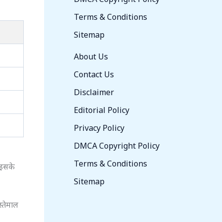
Terms & Conditions
Sitemap
About Us
Contact Us
Disclaimer
Editorial Policy
Privacy Policy
DMCA Copyright Policy
Terms & Conditions
 इसके
Sitemap
्तेमाल