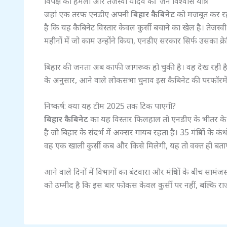
विपक्ष का हमला और तेजस्वी यादव की ‘जन विश्वास यात्रा’
जहां एक तरफ एनडीए अपनी
बिहार कैबिनेट
को मजबूत कर रहा ह
है कि यह कैबिनेट विस्तार केवल कुर्सी बचाने का खेल है। तेजस
महीनों में जो काम उन्होंने किया, एनडीए सरकार सिर्फ उसका क्रे
बिहार की जनता अब काफी जागरूक हो चुकी है। वह देख रही है 
के अनुसार, आने वाले लोकसभा चुनाव इस कैबिनेट की परफॉरमेंस
निष्कर्ष: क्या यह टीम 2025 तक टिक पाएगी?
बिहार कैबिनेट
का यह विस्तार फिलहाल तो एनडीए के भीतर के अ
है जो बिहार के संदर्भ में अक्सर गायब रहता है। 35 मंत्रियों के
वह एक खाली कुर्सी कब और किसे मिलेगी, यह तो वक्त ही बताएगा
आने वाले दिनों में विभागों का बंटवारा और मंत्रियों के बीच 
को उम्मीद है कि इस बार फोकस केवल कुर्सी पर नहीं, बल्कि र