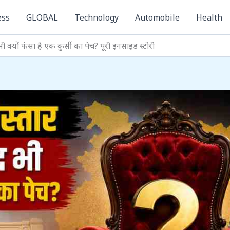
ess
GLOBAL
Technology
Automobile
Health
द भी क्यों फंसा है एक कुर्सी का पेच? पूरी इनसाइड स्टोरी