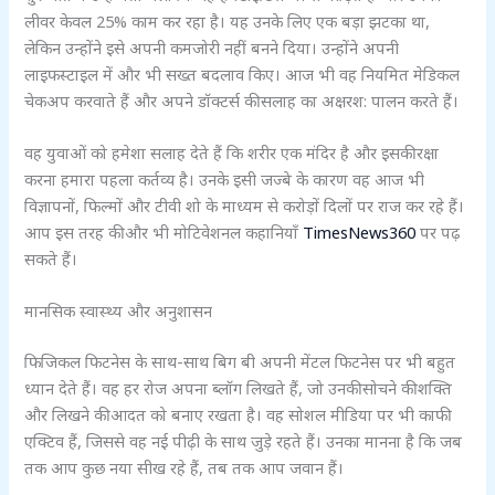
लीवर केवल 25% काम कर रहा है। यह उनके लिए एक बड़ा झटका था,
लेकिन उन्होंने इसे अपनी कमजोरी नहीं बनने दिया। उन्होंने अपनी
लाइफस्टाइल में और भी सख्त बदलाव किए। आज भी वह नियमित मेडिकल
चेकअप करवाते हैं और अपने डॉक्टर्स की सलाह का अक्षरश: पालन करते हैं।
वह युवाओं को हमेशा सलाह देते हैं कि शरीर एक मंदिर है और इसकी रक्षा
करना हमारा पहला कर्तव्य है। उनके इसी जज्बे के कारण वह आज भी
विज्ञापनों, फिल्मों और टीवी शो के माध्यम से करोड़ों दिलों पर राज कर रहे हैं।
आप इस तरह की और भी मोटिवेशनल कहानियाँ
TimesNews360
पर पढ़
सकते हैं।
मानसिक स्वास्थ्य और अनुशासन
फिजिकल फिटनेस के साथ-साथ बिग बी अपनी मेंटल फिटनेस पर भी बहुत
ध्यान देते हैं। वह हर रोज अपना ब्लॉग लिखते हैं, जो उनकी सोचने की शक्ति
और लिखने की आदत को बनाए रखता है। वह सोशल मीडिया पर भी काफी
एक्टिव हैं, जिससे वह नई पीढ़ी के साथ जुड़े रहते हैं। उनका मानना है कि जब
तक आप कुछ नया सीख रहे हैं, तब तक आप जवान हैं।