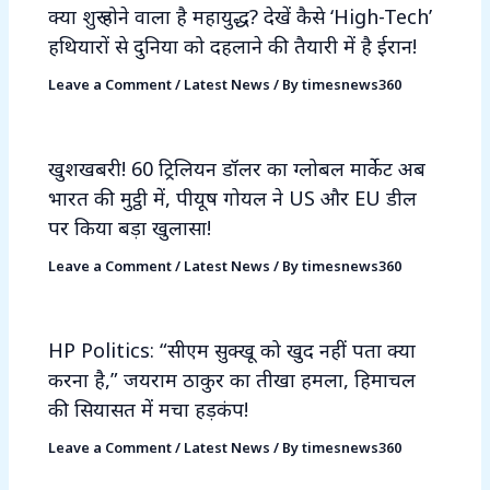
क्या शुरू होने वाला है महायुद्ध? देखें कैसे ‘High-Tech’
हथियारों से दुनिया को दहलाने की तैयारी में है ईरान!
Leave a Comment
/
Latest News
/ By
timesnews360
खुशखबरी! 60 ट्रिलियन डॉलर का ग्लोबल मार्केट अब
भारत की मुट्ठी में, पीयूष गोयल ने US और EU डील
पर किया बड़ा खुलासा!
Leave a Comment
/
Latest News
/ By
timesnews360
HP Politics: “सीएम सुक्खू को खुद नहीं पता क्या
करना है,” जयराम ठाकुर का तीखा हमला, हिमाचल
की सियासत में मचा हड़कंप!
Leave a Comment
/
Latest News
/ By
timesnews360