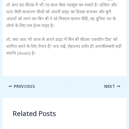
तो आप 80 की उम्र में भी 18 साल जैसा महसूस कर सकते हैं। दलिया और
दाल जैसी साधारण चीजों को अपनी डाइट का हिस्सा बनाकर और बुरी
आदतों को त्याग कर बिग बी ने जो मिसाल कायम की है, वह दुनिया भर के
लोगों के लिए एक हेल्थ गाइड है।
तो, क्या आप भी आज से अपने डाइट में बिग बी की उस ‘एवरग्रीन डिश’ को
शामिल करने के लिए तैयार हैं? याद रखें, सेहतमंद शरीर ही आपकी सबसे बड़ी
संपत्ति (Asset) है।
PREVIOUS
NEXT
Related Posts