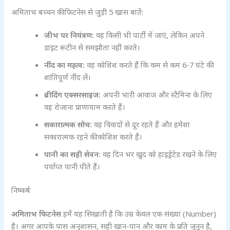
अमिताभ बच्चन की फिटनेस से जुड़ी 5 खास बातें:
जीभ पर नियंत्रण:
वह किसी भी पार्टी में जाएं, लेकिन अपने
डाइट रूटीन से समझौता नहीं करते।
नींद का महत्व:
वह कोशिश करते हैं कि कम से कम 6-7 घंटे की
शांतिपूर्ण नींद लें।
ब्रीदिंग एक्सरसाइज:
अपनी भारी आवाज और स्टैमिना के लिए
वह रोजाना प्राणायाम करते हैं।
सकारात्मक सोच:
वह विवादों से दूर रहते हैं और हमेशा
सकारात्मक रहने की कोशिश करते हैं।
पानी का सही सेवन:
वह दिन भर खुद को हाइड्रेटेड रखने के लिए
पर्याप्त पानी पीते हैं।
निष्कर्ष
अमिताभ फिटनेस
हमें यह सिखाती है कि उम्र केवल एक संख्या (Number)
है। अगर आपके पास अनुशासन, सही खान-पान और काम के प्रति जुनून है,