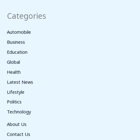
Categories
Automobile
Business
Education
Global
Health
Latest News
Lifestyle
Politics
Technology
About Us
Contact Us