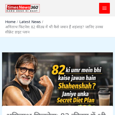
Skip
to
content
Home
Latest News
अमिताभ फिटनेस: 82 की उम्र में भी कैसे जवान हैं शहंशाह? जानिए उनका
सीक्रेट डाइट प्लान