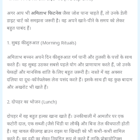
अगर आप भी
अमिताभ फिटनेस
जैसा जोश पाना चाहते हैं, तो उनके डेली
डाइट चार्ट को समझना जरूरी है। वह अपने खाने-पीने के समय को लेकर
बहुत पाबंद हैं।
1. सुबह की शुरुआत (Morning Rituals)
अमिताभ बच्चन अपने दिन की शुरुआत गर्म पानी और तुलसी के पत्तों के साथ
करते हैं। वह सुबह उठकर सबसे पहले योग और प्राणायाम करते हैं, जो उनके
फेफड़ों और मानसिक शांति के लिए बहुत जरूरी है। नाश्ते में वह अक्सर
दलिया या दूध-कॉर्नफ्लेक्स लेना पसंद करते हैं। इसके साथ ही वह कुछ बादाम
और अखरोट भी खाते हैं।
2. दोपहर का भोजन (Lunch)
दोपहर में वह बहुत हल्का खाना खाते हैं। उनकी थाली में आमतौर पर एक
कटोरी दाल, एक सब्जी (जैसे भिंडी या लौकी) और बिना तेल की चपाती होती
है। वह चावल की जगह ब्राउन राइस या खिचड़ी को भी कभी-कभी शामिल
करते हैं। वह दही का सेवन नियमित रूप से करते हैं ताकि प्रोबायोटिक्स