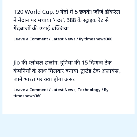
T20 World Cup: 9 गेंदों में 5 छक्के! जॉर्ज डॉकरेल
ने मैदान पर मचाया ‘गदर’, 388 के स्ट्राइक रेट से
गेंदबाजों की उड़ाई धज्जियां
Leave a Comment
/
Latest News
/ By
timesnews360
Jio की ग्लोबल छलांग: दुनिया की 15 दिग्गज टेक
कंपनियों के साथ मिलकर बनाया ‘ट्रस्टेड टेक अलायंस’,
जानें भारत पर क्या होगा असर
Leave a Comment
/
Latest News
,
Technology
/ By
timesnews360