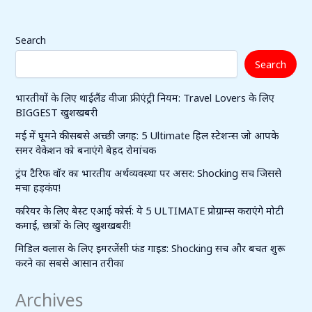
Search
Search
भारतीयों के लिए थाईलैंड वीजा फ्री एंट्री नियम: Travel Lovers के लिए
BIGGEST खुशखबरी
मई में घूमने की सबसे अच्छी जगह: 5 Ultimate हिल स्टेशन्स जो आपके
समर वेकेशन को बनाएंगे बेहद रोमांचक
ट्रंप टैरिफ वॉर का भारतीय अर्थव्यवस्था पर असर: Shocking सच जिससे
मचा हड़कंप!
करियर के लिए बेस्ट एआई कोर्स: ये 5 ULTIMATE प्रोग्राम्स कराएंगे मोटी
कमाई, छात्रों के लिए खुशखबरी!
मिडिल क्लास के लिए इमरजेंसी फंड गाइड: Shocking सच और बचत शुरू
करने का सबसे आसान तरीका
Archives