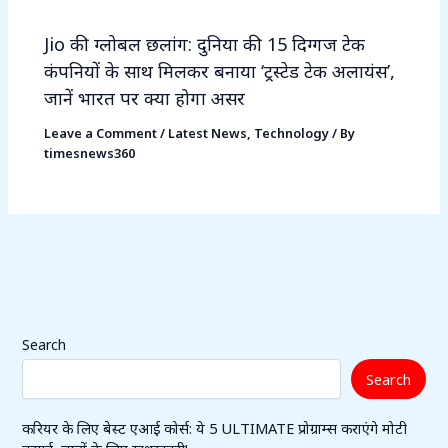
Jio की ग्लोबल छलांग: दुनिया की 15 दिग्गज टेक
कंपनियों के साथ मिलकर बनाया ‘ट्रस्टेड टेक अलायंस’,
जानें भारत पर क्या होगा असर
Leave a Comment
/
Latest News
,
Technology
/ By
timesnews360
Search
Search
करियर के लिए बेस्ट एआई कोर्स: ये 5 ULTIMATE प्रोग्राम्स कराएंगे मोटी