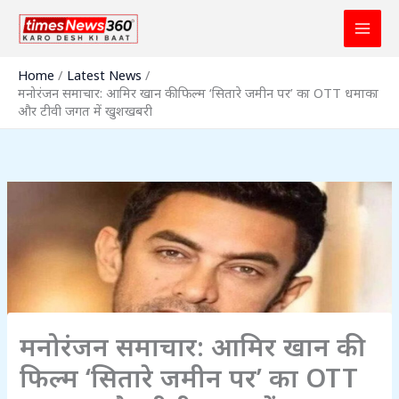
Skip
to
content
Home
Latest News
मनोरंजन समाचार: आमिर खान की फिल्म ‘सितारे जमीन पर’ का OTT धमाका
और टीवी जगत में खुशखबरी
मनोरंजन समाचार: आमिर खान की
फिल्म ‘सितारे जमीन पर’ का OTT