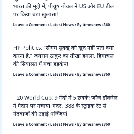
भारत की मुट्ठी में, पीयूष गोयल ने US और EU डील
पर किया बड़ा खुलासा!
Leave a Comment
/
Latest News
/ By
timesnews360
HP Politics: “सीएम सुक्खू को खुद नहीं पता क्या
करना है,” जयराम ठाकुर का तीखा हमला, हिमाचल
की सियासत में मचा हड़कंप!
Leave a Comment
/
Latest News
/ By
timesnews360
T20 World Cup: 9 गेंदों में 5 छक्के! जॉर्ज डॉकरेल
ने मैदान पर मचाया ‘गदर’, 388 के स्ट्राइक रेट से
गेंदबाजों की उड़ाई धज्जियां
Leave a Comment
/
Latest News
/ By
timesnews360