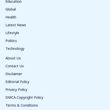
Education
Global
Health
Latest News
Lifestyle
Politics
Technology
About Us
Contact Us
Disclaimer
Editorial Policy
Privacy Policy
DMCA Copyright Policy
Terms & Conditions