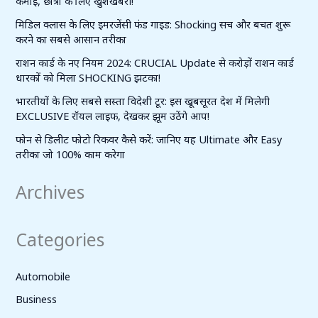
कमाई, छात्रों के लिए खुशखबरी!
मिडिल क्लास के लिए इमरजेंसी फंड गाइड: Shocking सच और बचत शुरू
करने का सबसे आसान तरीका
राशन कार्ड के नए नियम 2024: CRUCIAL Update से करोड़ों राशन कार्ड
धारकों को मिला SHOCKING झटका!
भारतीयों के लिए सबसे सस्ता विदेशी टूर: इस खूबसूरत देश में मिलेगी
EXCLUSIVE रॉयल लाइफ, देखकर झूम उठेंगे आप!
फोन से डिलीट फोटो रिकवर कैसे करें: जानिए यह Ultimate और Easy
तरीका जो 100% काम करेगा
Archives
Categories
Automobile
Business