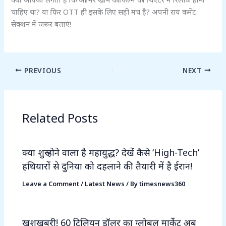
चाहिए था? या फिर OTT ही इसके लिए सही मंच है? अपनी राय कमेंट
सेक्शन में जरूर बताएं!
PREVIOUS
NEXT
Related Posts
क्या शुरू होने वाला है महायुद्ध? देखें कैसे ‘High-Tech’
हथियारों से दुनिया को दहलाने की तैयारी में है ईरान!
Leave a Comment
/
Latest News
/ By
timesnews360
खुशखबरी! 60 ट्रिलियन डॉलर का ग्लोबल मार्केट अब