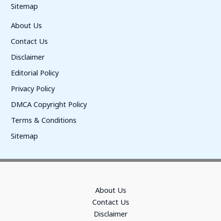
Sitemap
About Us
Contact Us
Disclaimer
Editorial Policy
Privacy Policy
DMCA Copyright Policy
Terms & Conditions
Sitemap
About Us
Contact Us
Disclaimer